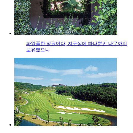
파워풀한 정원이다, 지구상에 하나뿐인 나무까지
보유했으니