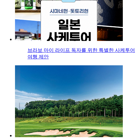
브라보 마이 라이프 독자를 위한 특별한 사케투어
여행 제안