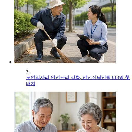
3.
노인일자리 안전관리 강화, 안전전담인력 613명 첫
배치