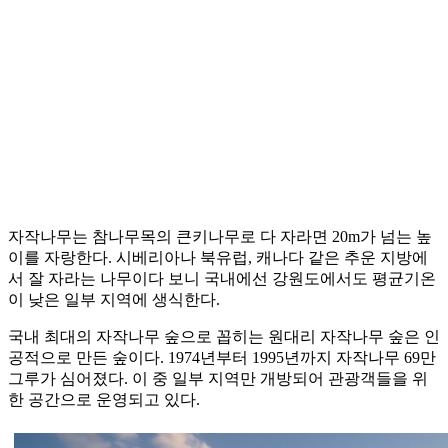
자작나무는 참나무목의 큰키나무로 다 자라면 20m가 넘는 높
이를 자랑한다. 시베리아나 북유럽, 캐나다 같은 추운 지방에
서 잘 자라는 나무이다 보니 국내에선 강원도에서도 평균기온
이 낮은 일부 지역에 생식한다.
국내 최대의 자작나무 숲으로 꼽히는 원대리 자작나무 숲은 인
공적으로 만든 숲이다. 1974년부터 1995년까지 자작나무 69만
그루가 심어졌다. 이 중 일부 지역만 개방되어 관광객들을 위
한 공간으로 운영되고 있다.