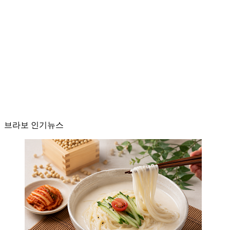
브라보 인기뉴스