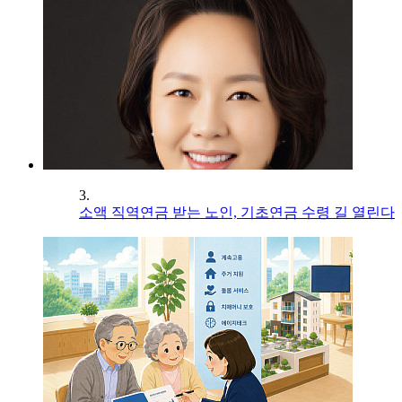
3.
소액 직역연금 받는 노인, 기초연금 수령 길 열린다