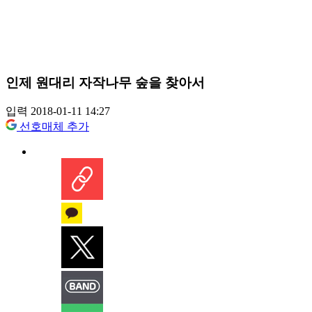
인제 원대리 자작나무 숲을 찾아서
입력 2018-01-11 14:27
선호매체 추가