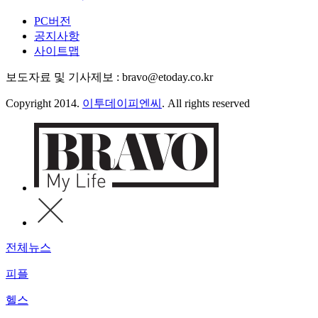
PC버전
공지사항
사이트맵
보도자료 및 기사제보 : bravo@etoday.co.kr
Copyright 2014.
이투데이피엔씨
. All rights reserved
전체뉴스
피플
헬스