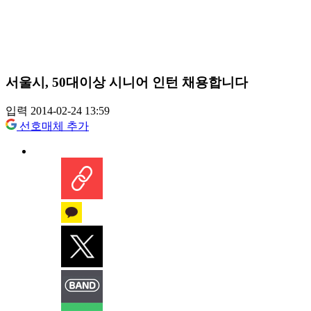
서울시, 50대이상 시니어 인턴 채용합니다
입력 2014-02-24 13:59
선호매체 추가