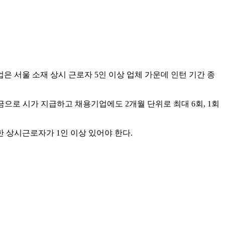
 서울 소재 상시 근로자 5인 이상 업체 가운데 인턴 기간 종
금으로 시가 지급하고 채용기업에도 2개월 단위로 최대 6회, 1회
 상시근로자가 1인 이상 있어야 한다.