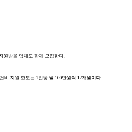
 지원받을 업체도 함께 모집한다.
비 지원 한도는 1인당 월 100만원씩 12개월이다.