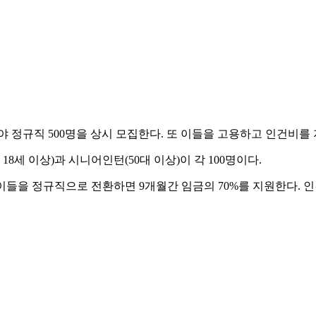
 정규직 500명을 상시 모집한다. 또 이들을 고용하고 인건비를
 18세 이상)과 시니어인턴(50대 이상)이 각 100명이다.
들을 정규직으로 전환하면 9개월간 임금의 70%를 지원한다. 인건