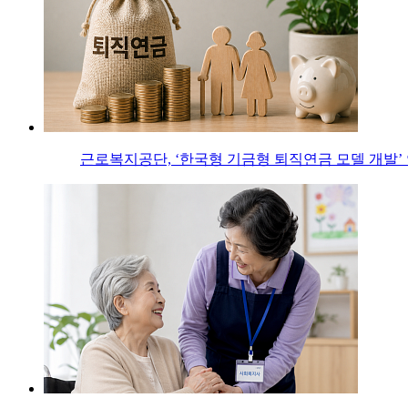
근로복지공단, ‘한국형 기금형 퇴직연금 모델 개발’