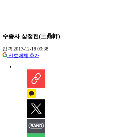
수종사 삼정헌(三鼎軒)
입력 2017-12-18 09:38
선호매체 추가