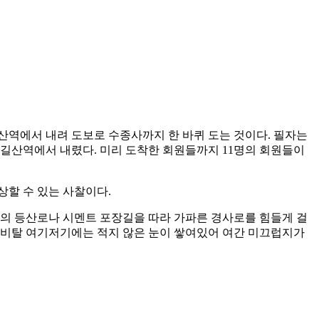
산역에서 내려 도보로 수종사까지 한 바퀴 도는 것이다. 필자는
운길산역에서 내렸다. 미리 도착한 회원들까지 11명의 회원들이
상할 수 있는 사찰이다.
곡의 등산로나 시멘트 포장길을 따라 가파른 경사로를 힘들게 걸
산비탈 여기저기에는 적지 않은 눈이 쌓여있어 여간 미끄럽지가