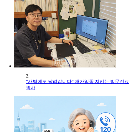
2.
“새벽에도 달려갑니다” 재가임종 지키는 방문진료
의사