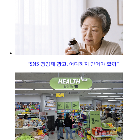
“SNS 영양제 광고, 어디까지 믿어야 할까”