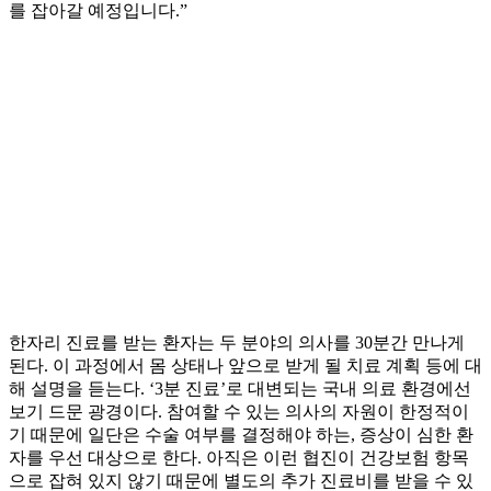
를 잡아갈 예정입니다.”
한자리 진료를 받는 환자는 두 분야의 의사를 30분간 만나게
된다. 이 과정에서 몸 상태나 앞으로 받게 될 치료 계획 등에 대
해 설명을 듣는다. ‘3분 진료’로 대변되는 국내 의료 환경에선
보기 드문 광경이다. 참여할 수 있는 의사의 자원이 한정적이
기 때문에 일단은 수술 여부를 결정해야 하는, 증상이 심한 환
자를 우선 대상으로 한다. 아직은 이런 협진이 건강보험 항목
으로 잡혀 있지 않기 때문에 별도의 추가 진료비를 받을 수 있