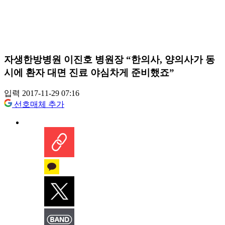
자생한방병원 이진호 병원장 “한의사, 양의사가 동
시에 환자 대면 진료 야심차게 준비했죠”
입력 2017-11-29 07:16
선호매체 추가