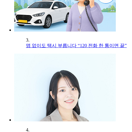
3.
앱 없이도 택시 부릅니다 “120 전화 한 통이면 끝”
4.