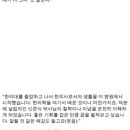
“한의대를 졸업하고 나서 한의사로서의 생활을 이 병원에서
시작했습니다. 한의학을 여기서 배운 것이나 마찬가지죠. 덕분
에 설립자인 신준식 박사님의 철학이나 이념을 온전히 이해하
게 되었습니다. 좋은 기회를 잡은 만큼 꿈을 펼쳐보고 싶습니
다. 잘될 것 같은 예감도 들고요(웃음).”