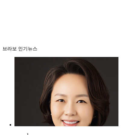
브라보 인기뉴스
1.