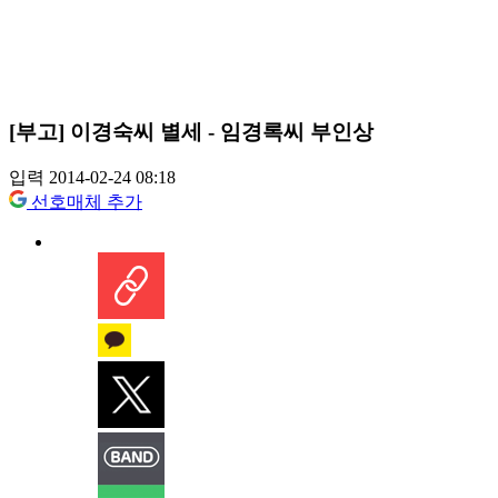
[부고] 이경숙씨 별세 - 임경록씨 부인상
입력 2014-02-24 08:18
선호매체 추가