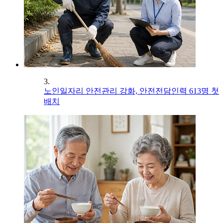
3.
노인일자리 안전관리 강화, 안전전담인력 613명 첫
배치