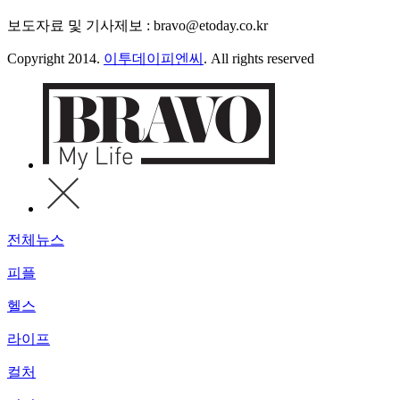
보도자료 및 기사제보 : bravo@etoday.co.kr
Copyright 2014.
이투데이피엔씨
. All rights reserved
전체뉴스
피플
헬스
라이프
컬처