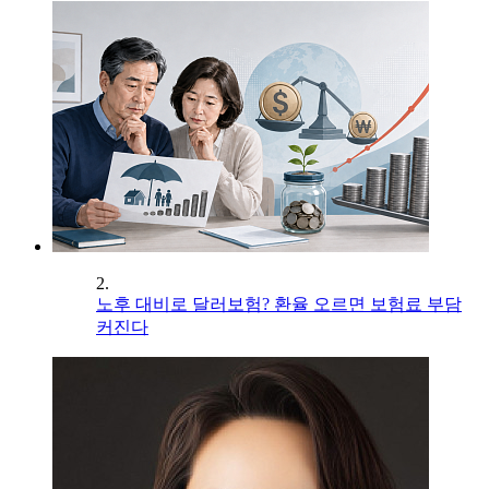
2.
노후 대비로 달러보험? 환율 오르면 보험료 부담
커진다