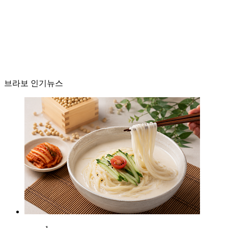
브라보 인기뉴스