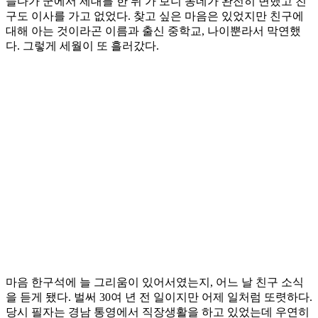
들다가 군에서 제대를 한 뒤 가 보니 동네가 완전히 변했고 친
구도 이사를 가고 없었다. 찾고 싶은 마음은 있었지만 친구에
대해 아는 것이라곤 이름과 출신 중학교, 나이뿐라서 막연했
다. 그렇게 세월이 또 흘러갔다.
마음 한구석에 늘 그리움이 있어서였는지, 어느 날 친구 소식
을 듣게 됐다. 벌써 30여 년 전 일이지만 어제 일처럼 또렷하다.
당시 필자는 경남 통영에서 직장생활을 하고 있었는데 우연히