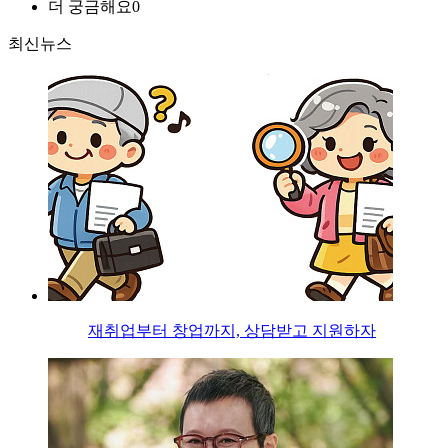
더 궁금해요
0
최신뉴스
재취업부터 창업까지, 상담받고 지원하자