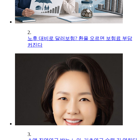
2.
노후 대비로 달러보험? 환율 오르면 보험료 부담
커진다
3.