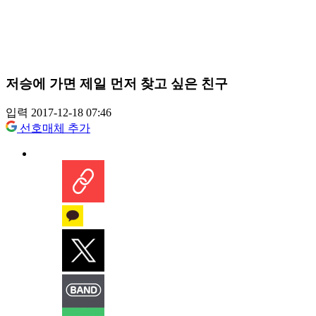
저승에 가면 제일 먼저 찾고 싶은 친구
입력 2017-12-18 07:46
선호매체 추가