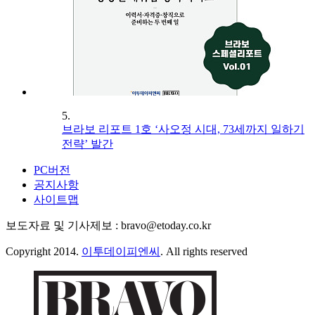
5.
브라보 리포트 1호 ‘사오정 시대, 73세까지 일하기
전략’ 발간
PC버전
공지사항
사이트맵
보도자료 및 기사제보 : bravo@etoday.co.kr
Copyright 2014.
이투데이피엔씨
. All rights reserved