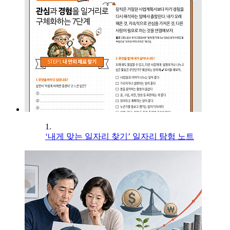
1.
‘내게 맞는 일자리 찾기’ 일자리 탐험 노트