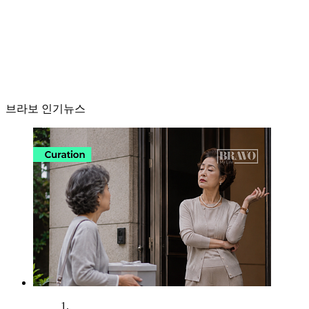
브라보 인기뉴스
1.