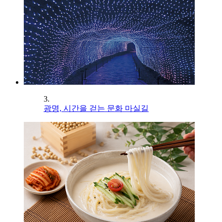
3.
광명, 시간을 걷는 문화 마실길