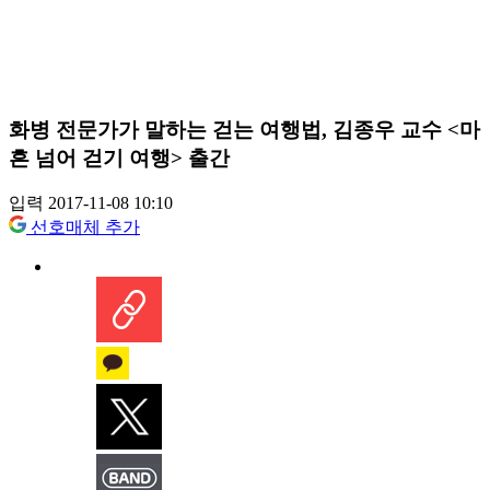
화병 전문가가 말하는 걷는 여행법, 김종우 교수 <마
흔 넘어 걷기 여행> 출간
입력 2017-11-08 10:10
선호매체 추가