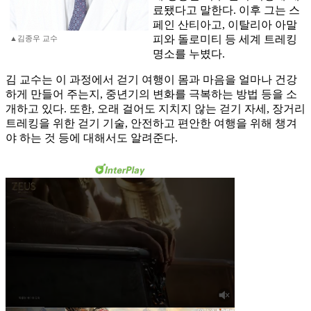
료됐다고 말한다. 이후 그는 스
페인 산티아고, 이탈리아 아말
피와 돌로미티 등 세계 트레킹
▲김종우 교수
명소를 누볐다.
김 교수는 이 과정에서 걷기 여행이 몸과 마음을 얼마나 건강
하게 만들어 주는지, 중년기의 변화를 극복하는 방법 등을 소
개하고 있다. 또한, 오래 걸어도 지치지 않는 걷기 자세, 장거리
트레킹을 위한 걷기 기술, 안전하고 편안한 여행을 위해 챙겨
야 하는 것 등에 대해서도 알려준다.