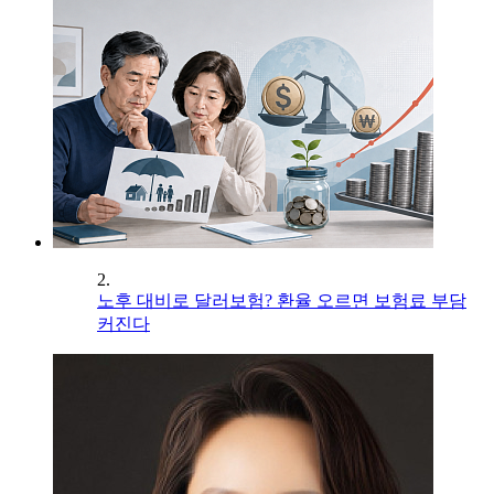
2.
노후 대비로 달러보험? 환율 오르면 보험료 부담
커진다