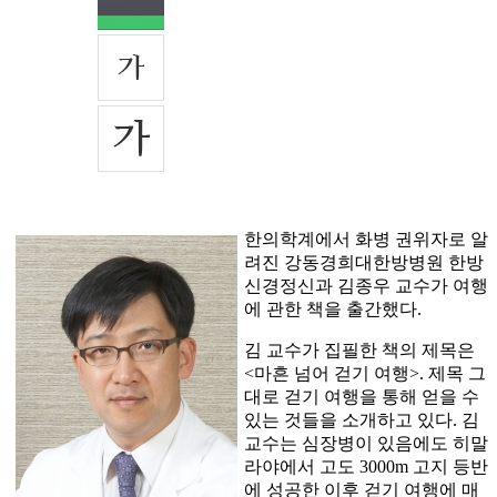
한의학계에서 화병 권위자로 알
려진 강동경희대한방병원 한방
신경정신과 김종우 교수가 여행
에 관한 책을 출간했다.
김 교수가 집필한 책의 제목은
<마흔 넘어 걷기 여행>. 제목 그
대로 걷기 여행을 통해 얻을 수
있는 것들을 소개하고 있다. 김
교수는 심장병이 있음에도 히말
라야에서 고도 3000m 고지 등반
에 성공한 이후 걷기 여행에 매