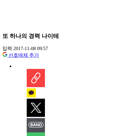
또 하나의 경력 나이테
입력 2017-11-08 09:57
선호매체 추가