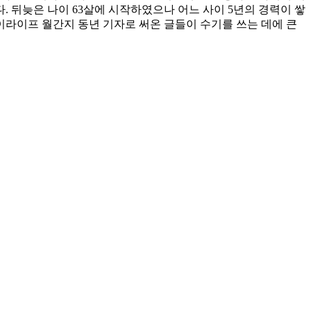
. 뒤늦은 나이 63살에 시작하였으나 어느 사이 5년의 경력이 쌓
이라이프 월간지 동년 기자로 써온 글들이 수기를 쓰는 데에 큰