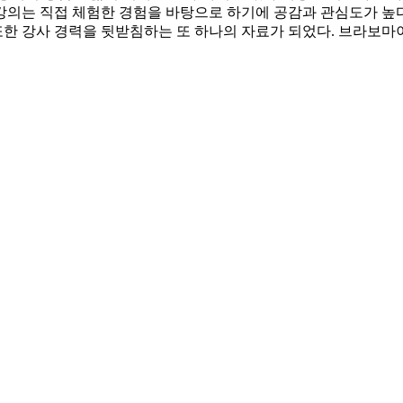
 강의는 직접 체험한 경험을 바탕으로 하기에 공감과 관심도가 높다
 또한 강사 경력을 뒷받침하는 또 하나의 자료가 되었다. 브라보마