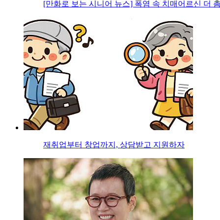
[만화로 보는 시니어 뉴스] 폭염 속 치매어르신 더 
재취업부터 창업까지, 상담받고 지원하자