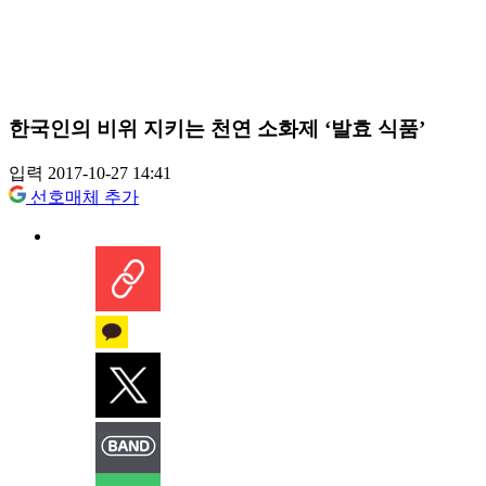
한국인의 비위 지키는 천연 소화제 ‘발효 식품’
입력 2017-10-27 14:41
선호매체 추가