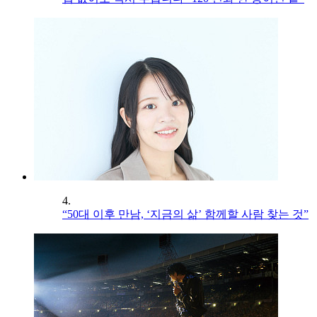
4.
“50대 이후 만남, ‘지금의 삶’ 함께할 사람 찾는 것”