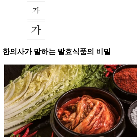
한의사가 말하는 발효식품의 비밀