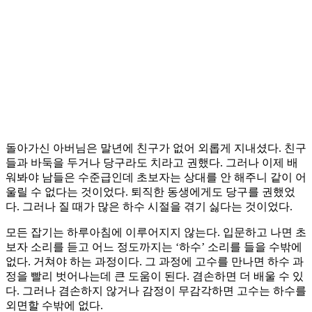
돌아가신 아버님은 말년에 친구가 없어 외롭게 지내셨다. 친구
들과 바둑을 두거나 당구라도 치라고 권했다. 그러나 이제 배
워봐야 남들은 수준급인데 초보자는 상대를 안 해주니 같이 어
울릴 수 없다는 것이었다. 퇴직한 동생에게도 당구를 권했었
다. 그러나 질 때가 많은 하수 시절을 겪기 싫다는 것이었다.
모든 잡기는 하루아침에 이루어지지 않는다. 입문하고 나면 초
보자 소리를 듣고 어느 정도까지는 ‘하수’ 소리를 들을 수밖에
없다. 거쳐야 하는 과정이다. 그 과정에 고수를 만나면 하수 과
정을 빨리 벗어나는데 큰 도움이 된다. 겸손하면 더 배울 수 있
다. 그러나 겸손하지 않거나 감정이 무감각하면 고수는 하수를
외면할 수밖에 없다.