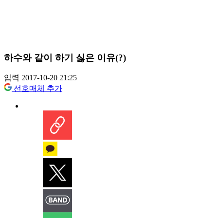
하수와 같이 하기 싫은 이유(?)
입력 2017-10-20 21:25
선호매체 추가