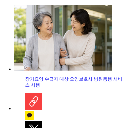
장기요양 수급자 대상 요양보호사 병원동행 서비
스 시행