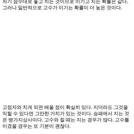
자기 점수대로 놓고 치는 것이므로 이기고 지는 확률은 같다.
그러나 일반적으로 고수가 이기는 확률이 더 높은 것이다.
고점자와 치게 되면 배울 점이 확실히 있다. 지더라도 그것을
익힐 수 있다면 그만한 가치가 있는 것이다. 승패에서 지는 것
은 병가지상사이다. 고수와 칠 때는 지는 경우가 많다. 고수를
이겼을 경우는 또 기분이 괜찮다.