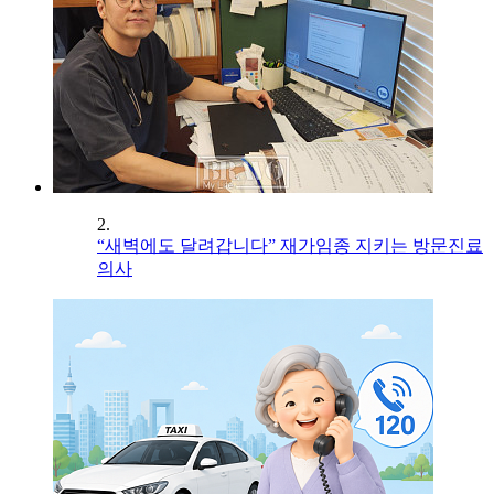
2.
“새벽에도 달려갑니다” 재가임종 지키는 방문진료
의사