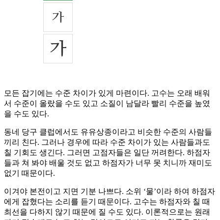
모든 잡기에는 수준 차이가 있게 마련이다. 고수는 오래 배워
서 수준이 올랐을 수도 있고 소질이 남달라 빨리 수준을 높였
을 수도 있다.
동네 당구 클럽에서도 유유상종이라고 비슷한 수준의 사람들
끼리 친다. 그러나 경우에 따라 수준 차이가 있는 사람들과도
칠 기회도 생긴다. 그러면 고점자들은 일단 꺼려한다. 하점자
들과 쳐 봐야 배울 것도 없고 하점자가 너무 못 치니까 재미도
없기 때문이다.
이겨야 본전이고 지면 기분 나쁘다. 소위 ‘물’이라 하여 하점자
에게 잡혔다는 소리를 듣기 때문이다. 고수는 하점자와 칠 때
최선을 다하지 않기 때문에 질 수도 있다. 이론적으로는 원래