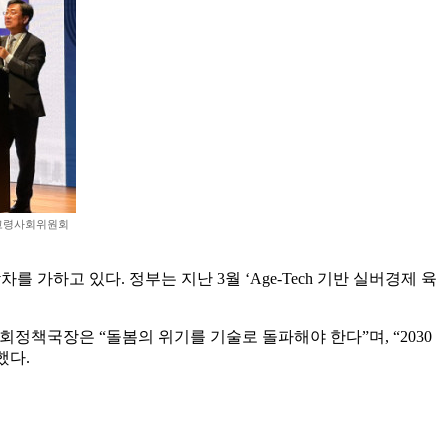
산고령사회위원회
 가하고 있다. 정부는 지난 3월 ‘Age-Tech 기반 실버경제 육
정책국장은 “돌봄의 위기를 기술로 돌파해야 한다”며, “2030
했다.