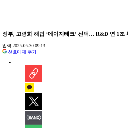
정부, 고령화 해법 ‘에이지테크’ 선택… R&D 연 1조
입력 2025-05-30 09:13
선호매체 추가