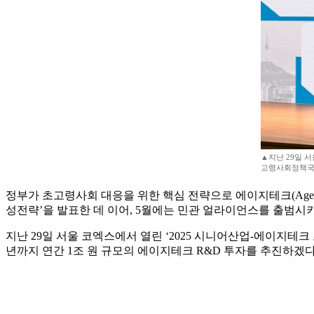
▲지난 29일 
고령사회정책국장
정부가 초고령사회 대응을 위한 핵심 전략으로 에이지테크(Age-Te
성전략’을 발표한 데 이어, 5월에는 민관 얼라이언스를 출범시
지난 29일 서울 코엑스에서 열린 ‘2025 시니어산업-에이지테
년까지 연간 1조 원 규모의 에이지테크 R&D 투자를 추진하겠