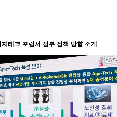
이지테크 포럼서 정부 정책 방향 소개