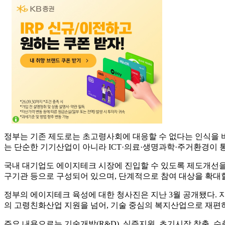
정부는 기존 제도로는 초고령사회에 대응할 수 없다는 인식을 바
는 단순한 기기산업이 아니라 ICT·의료·생명과학·주거환경이 
국내 대기업도 에이지테크 시장에 진입할 수 있도록 제도개선을
구기관 등으로 구성되어 있으며, 단계적으로 참여 대상을 확대
정부의 에이지테크 육성에 대한 청사진은 지난 3월 공개됐다. 지
의 고령친화산업 지원을 넘어, 기술 중심의 복지산업으로 재편
주요 내용으로는 기술개발(R&D), 실증지원, 초기시장 창출,