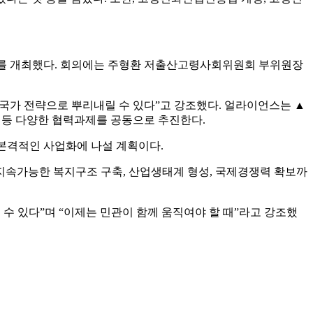
의’를 개최했다. 회의에는 주형환 저출산고령사회위원회 부위원장
국가 전략으로 뿌리내릴 수 있다”고 강조했다. 얼라이언스는 ▲
치 등 다양한 협력과제를 공동으로 추진한다.
해 본격적인 사업화에 나설 계획이다.
지속가능한 복지구조 구축, 산업생태계 형성, 국제경쟁력 확보까
수 있다”며 “이제는 민관이 함께 움직여야 할 때”라고 강조했