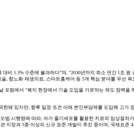
대비 1.3% 수준에 불과하다”며, “2030년까지 최소 연간 1조
기술, 항노화·재생의료, 스마트홈케어 등 5개 핵심 분야를 우선 
날 포럼에서 “복지 현장에서 기술 도입을 가로막는 제도 장벽을
 국한돼 있지만, 향후 일정 조건 아래 본인부담제를 도입해 고가 
오법 시행령에 따라, 자가 줄기세포를 활용한 치료의 임상절차가
관 지정과 5종 이상의 신규 표준 개발이 추진 중이며, 국제표준 