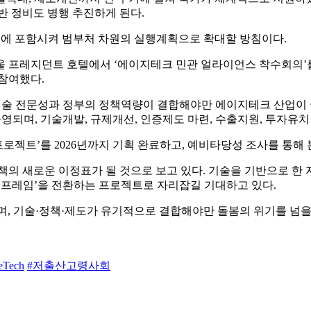
반 정비도 병행 추진하게 된다.
0)’에 포함시켜 범부처 차원의 실행계획으로 확대할 방침이다.
일 서울 프레지던트 호텔에서 ‘에이지테크 민관 얼라이언스 착수회
 참여했다.
 기술 전문성과 정부의 정책역량이 결합해야만 에이지테크 산업이 
영되며, 기술개발, 규제개선, 인증제도 마련, 수출지원, 투자유
 프로젝트’를 2026년까지 기획 완료하고, 예비타당성 조사를 통
 새로운 이정표가 될 것으로 보고 있다. 기술을 기반으로 한 
 프레임’을 전환하는 프로젝트로 자리잡길 기대하고 있다.
, 기술·정책·제도가 유기적으로 결합해야만 돌봄의 위기를 넘을 
eTech
#저출산고령사회