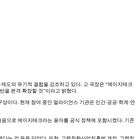
·제도의 유기적 결합을 강조하고 있다. 고 국장은 “에이지테크
반을 본격 확장할 것”이라고 밝혔다.
상이다. 현재 참여 중인 얼라이언스 기관은 민간·공공·학계·연
면서 처음으로 에이지테크라는 용어를 공식 정책에 포함시켰다. 기존
겠다는 것 등을 담았다. 또한, 고령친화산업진흥법 개정, 고령친