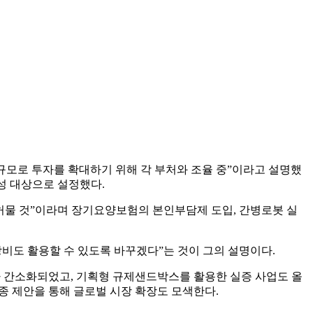
 원 규모로 투자를 확대하기 위해 각 부처와 조율 중”이라고 설명했
육성 대상으로 설정했다.
 허물 것”이라며 장기요양보험의 본인부담제 도입, 간병로봇 실
장비도 활용할 수 있도록 바꾸겠다”는 것이 그의 설명이다.
 간소화되었고, 기획형 규제샌드박스를 활용한 실증 사업도 올
4종 제안을 통해 글로벌 시장 확장도 모색한다.