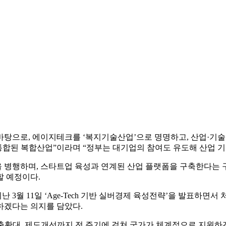
탕으로, 에이지테크를 ‘복지기술산업’으로 명명하고, 산업·기술
통합된 복합산업”이라며 “정부는 대기업의 참여도 유도해 산업 기
 병행하며, 스타트업 육성과 연계된 산업 플랫폼을 구축한다는 구
할 예정이다.
난 3월 11일 ‘Age-Tech 기반 실버경제 육성전략’을 발표하
하겠다는 의지를 담았다.
 수출확대, 제도개선까지 전 주기에 걸쳐 국가가 체계적으로 지원하