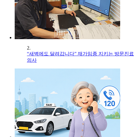
2.
“새벽에도 달려갑니다” 재가임종 지키는 방문진료
의사