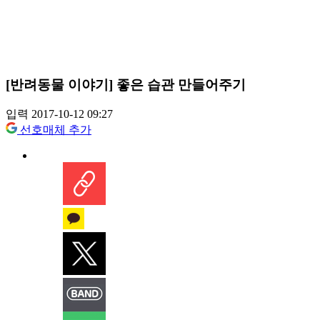
[반려동물 이야기] 좋은 습관 만들어주기
입력 2017-10-12 09:27
선호매체 추가