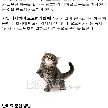
가 잘못된 행동을 할 때는 단호하게 타이르고 동물도 아파한다
는 것을 반드시 가르쳐야 한다.
서열 과시하며 으르렁거릴 때
자기 서열이 높다고 과시하는 행
동이다. 초기에 반드시 억제시켜야 한다. 으르렁거리는 즉시
“안돼!”라고 단호히 말하고 다른 곳으로 관심을 돌린다.
반려묘 훈련 방법