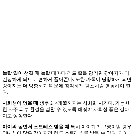
놀랄 일이 생길 때
놀랄 때마다 리드 줄을 당기면 강아지가 더
긴장하게 되므로 편하게 풀어준다. 또한 가족이 당황하게 되면
강아지는 더 당황하기 때문에 침착하게 평소처럼 행동해야 한
다.
사회성이 없을 때
생후 2~4개월까지는 사회화 시기다. 가능한
한 자주 외부 환경을 접할 수 있도록 해줘야 사회성 좋은 강아
지로 성장한다.
아이와 놀면서 스트레스 받을 때
특히 아이가 개구쟁이일 경우
인내심이 많은 강아지라 해도 스트레스를 받을 수 있다. 아이