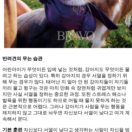
반려견의 무는 습관
어린아이가 무엇이든 입에 넣는 것처럼, 강아지도 무엇이든 물
려고 하는 습성이 있다. 특히 강아지의 경우 서열을 정하기 위
해 무는 경우가 많다. 태어난 지 얼마 안 된 강아지들이 자기들
끼리 물고 뒹구는 것은 마치 만화 속 장면처럼 귀엽게만 보이
지만 사실 서열을 정하는 중요한 과정. 또한 스트레스 해소나
발육을 위한 행동이기도 하므로 어릴 때 물지 못하게 하는 것
은 근본적으로 어렵다. 그러나 강아지가 사람을 무는 행동을
제지하지 않고 그대로 놔두면 자신보다 서열이 낮다고 여겨 계
속해서 문다.
기본 훈련
자신보다 서열이 낮다고 생각하는 사람이 자신을 방