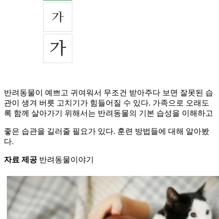
반려동물이 예쁘고 귀여워서 무조건 받아주다 보면 잘못된 습
관이 생겨 버릇 고치기가 힘들어질 수 있다. 가족으로 오래도
록 함께 살아가기 위해서는 반려동물의 기본 습성을 이해하고
좋은 습관을 길러줄 필요가 있다. 훈련 방법들에 대해 알아봤
다.
자료 제공
반려동물이야기