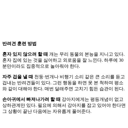
반려견 훈련 방법
혼자 있지 않으려 할 때
개는 무리 동물의 본능을 지니고 있다.
혼자 집에 있는 것을 싫어하고 외로움을 잘 느낀다. 하루에 30
분만이라도 집중적으로 놀아줘야 한다.
자주 겁을 낼 때
천둥·번개나 비행기 소리 같은 큰 소리를 듣고
겁내는 반려견들이 있다. 그런 행동을 하면 못 본 척하며 평소
와 같이 대해야 한다. 매번 달래주면 고치기 힘든 습관이 된다.
손아귀에서 빠져나가려 할 때
강아지에게는 평등개념이 없고
상하관계만 있다. 필요에 의해서 강아지를 잡고 있어야 한다면
그 상황이 끝난 다음에는 자유롭게 풀어준다.