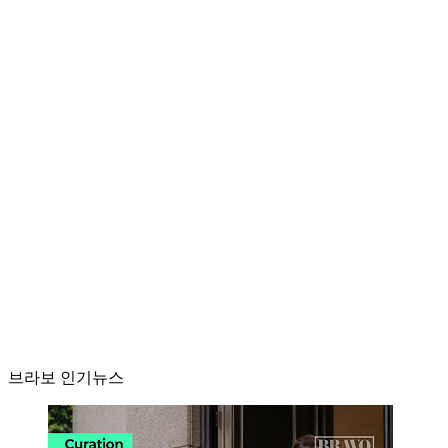
브라보 인기뉴스