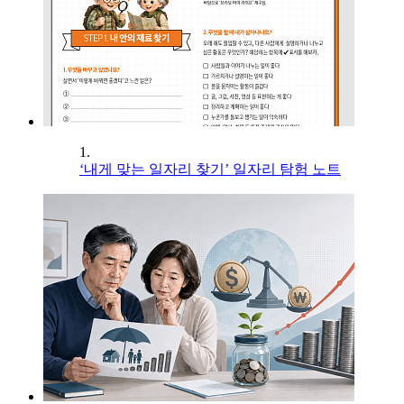
1.
‘내게 맞는 일자리 찾기’ 일자리 탐험 노트