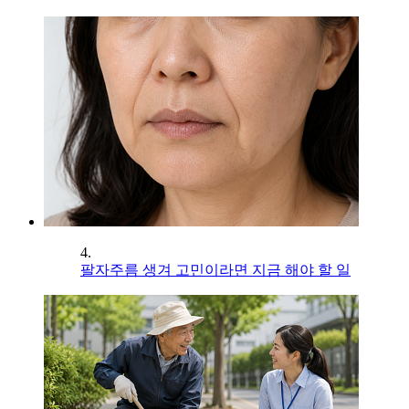
4.
팔자주름 생겨 고민이라면 지금 해야 할 일