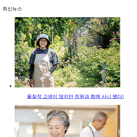
최신뉴스
물질적 고생이 많지만 정원과 함께 사니 됐다!