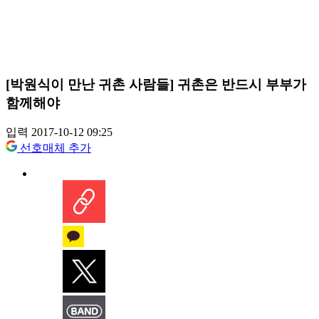
[박원식이 만난 귀촌 사람들] 귀촌은 반드시 부부가
함께해야
입력 2017-10-12 09:25
선호매체 추가