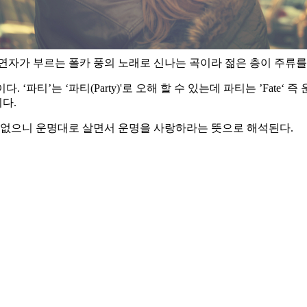
연자가 부르는 폴카 풍의 노래로 신나는 곡이라 젊은 층이 주류를
는 뜻이다. ‘파티’는 ‘파티(Party)'로 오해 할 수 있는데 파티는 ’
다.
소용없으니 운명대로 살면서 운명을 사랑하라는 뜻으로 해석된다.