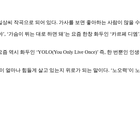
상씨 작곡으로 되어 있다. 가사를 보면 좋아하는 사람이 많을 수
, ‘가슴이 뛰는 대로 하면 돼’는 요즘 한창 화두인 ‘카르페 디엠
즘 역시 화두인 ‘YOLO(You Only Live Once)’ 즉, 한 
년들이 얼마나 힘들게 살고 있는지 위로가 되는 말이다. ‘노오력’