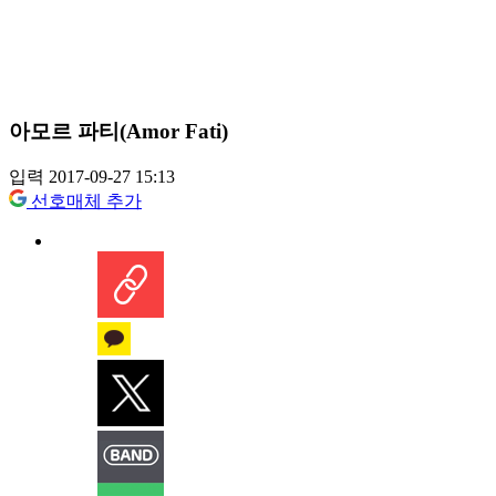
아모르 파티(Amor Fati)
입력 2017-09-27 15:13
선호매체 추가