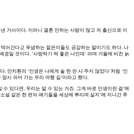
나타낸 가사이다. 이러니 결혼 안하는 사람이 많고 저 출산으로 이
만 먹어간다고 푸념하는 젊은이들도 공감하는 말이기도 하다. 나
배경일 것이다. ‘사랑하기 딱 좋은 나인데’ 라며 거울에 비친 늙
. 안치환의 ‘인생은 나에게 술 한 잔 사 주지 않았다’처럼 ‘인
잠시 쉬어 가는 우리 여행 길’이라고 했다.
수 있다면, 우리는 알 수 있는 거죠. 그게 바로 인생이란 걸’에
, 소설 같은 한 편의 얘기들을 세상에 뿌리며 살지’에 지나간 추