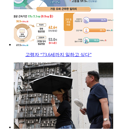
고령자 “73.6세까지 일하고 싶다”