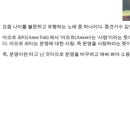
요즘 나이를 불문하고 유행하는 노래 중 하나이다. 중견가수 김
아모르 파티(Amor Fati) 에서 '아모르(Amore)'는 '사랑'이라
다. 아모르 파티는 운명에 대한 사랑, 즉 운명을 사랑하라는 뜻이
즉, 운명이란 타고 난 것이므로 운명을 바꾸려고 애써 봐야 