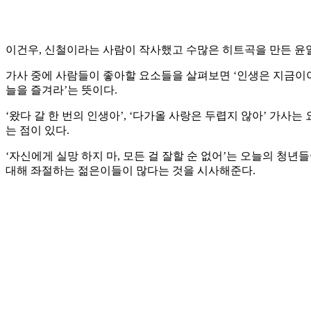
이건우, 신철이라는 사람이 작사했고 수많은 히트곡을 만든 윤일
가사 중에 사람들이 좋아할 요소들을 살펴보면 ‘인생은 지금이야’
늘을 즐겨라’는 뜻이다.
‘왔다 갈 한 번의 인생아’, ‘다가올 사랑은 두렵지 않아’ 가사는 요
는 점이 있다.
‘자신에게 실망 하지 마, 모든 걸 잘할 순 없어’는 오늘의 청
대해 좌절하는 젊은이들이 많다는 것을 시사해준다.