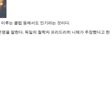
 이루는 클럽 등에서도 인기라는 것이다.
Fate‘ 즉 운명을 말한다. 독일의 철학자 프리드리히 니체가 주장했다고 한