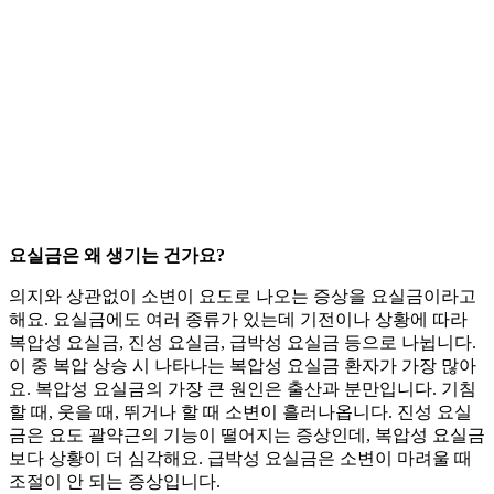
요실금은 왜 생기는 건가요?
의지와 상관없이 소변이 요도로 나오는 증상을 요실금이라고
해요. 요실금에도 여러 종류가 있는데 기전이나 상황에 따라
복압성 요실금, 진성 요실금, 급박성 요실금 등으로 나뉩니다.
이 중 복압 상승 시 나타나는 복압성 요실금 환자가 가장 많아
요. 복압성 요실금의 가장 큰 원인은 출산과 분만입니다. 기침
할 때, 웃을 때, 뛰거나 할 때 소변이 흘러나옵니다. 진성 요실
금은 요도 괄약근의 기능이 떨어지는 증상인데, 복압성 요실금
보다 상황이 더 심각해요. 급박성 요실금은 소변이 마려울 때
조절이 안 되는 증상입니다.