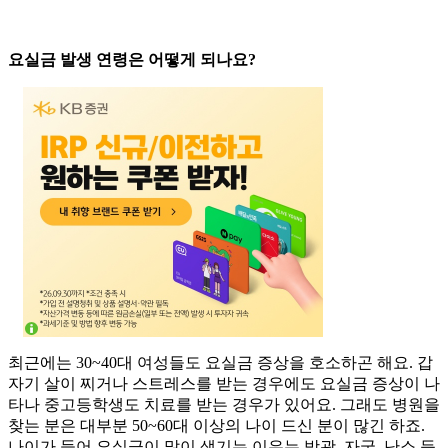
요실금 발생 연령은 어떻게 되나요?
최근에는 30~40대 여성들도 요실금 증상을 호소하곤 해요. 갑
자기 살이 찌거나 스트레스를 받는 경우에도 요실금 증상이 나
타나 중고등학생도 치료를 받는 경우가 있어요. 그래도 병원을
찾는 분은 대부분 50~60대 이상의 나이 드신 분이 많긴 하죠.
나이가 들어 요실금이 많이 생기는 이유는 방광, 자궁, 난소 등