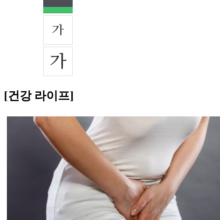
[건강 라이프]