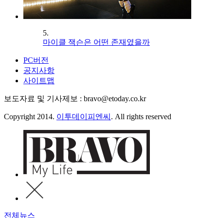
5.
마이클 잭슨은 어떤 존재였을까
PC버전
공지사항
사이트맵
보도자료 및 기사제보 : bravo@etoday.co.kr
Copyright 2014.
이투데이피엔씨
. All rights reserved
전체뉴스