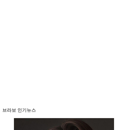
브라보 인기뉴스