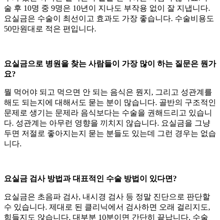
술 후 10명 중 9명은 10년이 지나도 부작용 없이 잘 지냅니다.
요실금은 수술이 최선이고 효과도 가장 좋습니다. 수술비용도
50만원대로 적은 편입니다.
요실금으로 병원을 찾는 사람들이 가장 많이 하는 질문은 뭔가
요?
뭘 먹어야 되고 먹으면 안 되는 음식은 뭔지, 그리고 성관계를
해도 되는지에 대해서도 묻는 분이 많습니다. 골반의 구조적인
문제로 생기는 문제라 음식보다는 수술을 권해드리고 있습니
다. 성관계는 아무런 영향을 끼치지 않습니다. 요실금을 그냥
두면 저절로 좋아지는지 묻는 분들도 있는데 그런 경우는 없습
니다.
요실금 검사 방법과 대표적인 수술 방법이 있다면?
요실금은 초음파 검사, 내시경 검사 등 정말 진단으로 판단할
수 있습니다. 제대로 된 클리닉에서 검사하면 오래 걸리지도,
힘들지도 않습니다. 대부분 10분이면 간단히 끝납니다. 수술