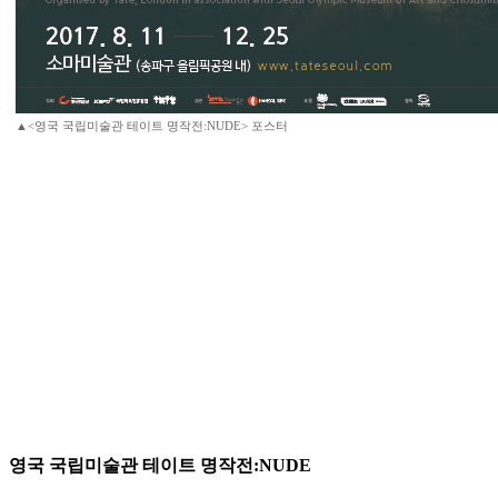
▲<영국 국립미술관 테이트 명작전:NUDE> 포스터
영국 국립미술관 테이트 명작전:NUDE