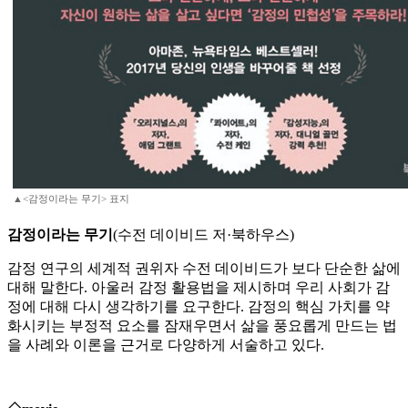
▲<감정이라는 무기> 표지
감정이라는 무기
(수전 데이비드 저·북하우스)
감정 연구의 세계적 권위자 수전 데이비드가 보다 단순한 삶에
대해 말한다. 아울러 감정 활용법을 제시하며 우리 사회가 감
정에 대해 다시 생각하기를 요구한다. 감정의 핵심 가치를 약
화시키는 부정적 요소를 잠재우면서 삶을 풍요롭게 만드는 법
을 사례와 이론을 근거로 다양하게 서술하고 있다.