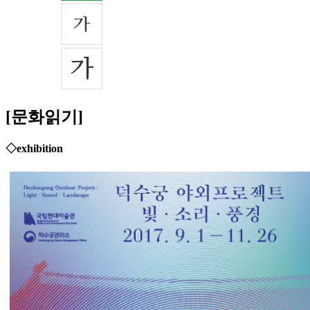
[문화읽기]
◇exhibition