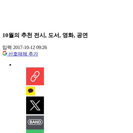
10월의 추천 전시, 도서, 영화, 공연
입력 2017-10-12 09:26
선호매체 추가