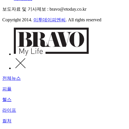
보도자료 및 기사제보 : bravo@etoday.co.kr
Copyright 2014.
이투데이피엔씨
. All rights reserved
전체뉴스
피플
헬스
라이프
컬처