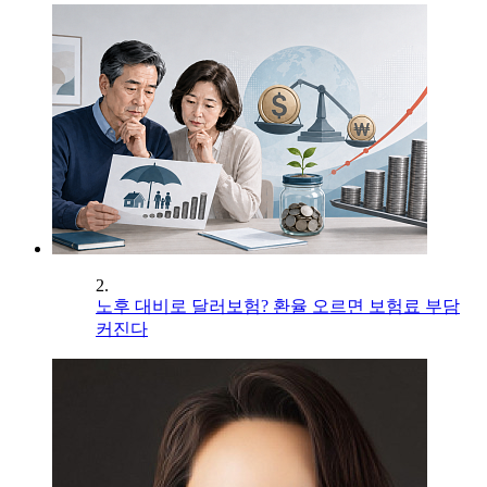
2.
노후 대비로 달러보험? 환율 오르면 보험료 부담
커진다