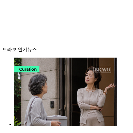
브라보 인기뉴스