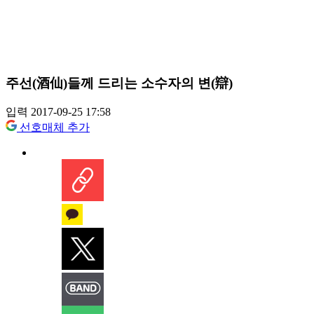
주선(酒仙)들께 드리는 소수자의 변(辯)
입력 2017-09-25 17:58
선호매체 추가