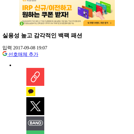
실용성 높고 감각적인 백팩 패션
입력 2017-09-08 19:07
선호매체 추가