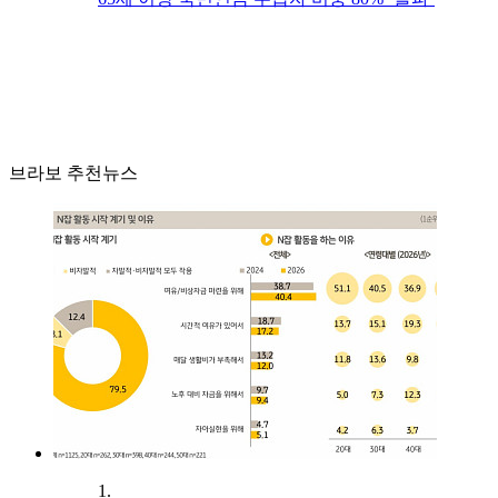
브라보 추천뉴스
1.