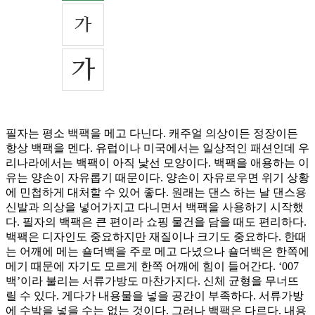
필자는 평소 백팩을 메고 다닌다. 캐주얼 의상이든 정장이든
항상 백팩을 멘다. 유럽이나 미국에서는 일상적인 패션인데 우
리나라에서는 백팩이 아직 낯선 모양이다. 백팩을 애용하는 이
유는 양손이 자유롭기 때문이다. 양손이 자유로우면 위기 상황
에 민첩하게 대처할 수 있어 좋다. 원래는 댄스 하는 날 댄스용
신발과 의상을 넣어가지고 다니면서 백팩을 사용하기 시작했
다. 필자의 백팩은 큰 편이라 쇼핑 물건을 담을 때도 편리하다.
백팩은 디자인도 중요하지만 재질이나 크기도 중요하다. 한때
는 어깨에 메는 숄더백을 주로 메고 다녔으나 숄더백은 한쪽에
메기 때문에 자기도 모르게 한쪽 어깨에 힘이 들어간다. ‘007
백’이라 불리는 서류가방도 마찬가지다. 신체 균형을 무너뜨
릴 수 있다. 게다가 내용물을 넣을 공간이 부족하다. 서류가방
에 수박을 넣을 수는 없는 것이다. 그러나 백팩은 다르다. 내용