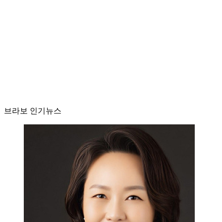
브라보 인기뉴스