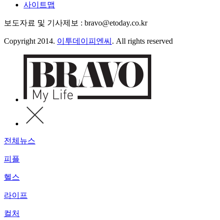
사이트맵
보도자료 및 기사제보 : bravo@etoday.co.kr
Copyright 2014.
이투데이피엔씨
. All rights reserved
전체뉴스
피플
헬스
라이프
컬처