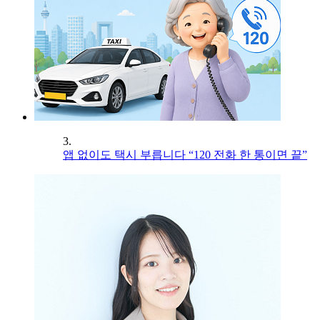
3.
앱 없이도 택시 부릅니다 “120 전화 한 통이면 끝”