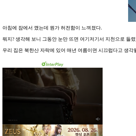
아침에 잠에서 깼는데 뭔가 허전함이 느껴졌다.
뭐지? 생각해 보니 그동안 눈만 뜨면 여기저기서 지천으로 들렸
우리 집은 북한산 자락에 있어 매년 여름이면 시끄럽다고 생각될