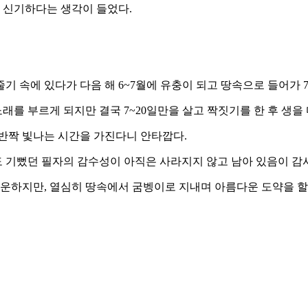
어 신기하다는 생각이 들었다.
기 속에 있다가 다음 해 6~7월에 유충이 되고 땅속으로 들어가 
노래를 부르게 되지만 결국 7~20일만을 살고 짝짓기를 한 후 생
 반짝 빛나는 시간을 가진다니 안타깝다.
 기뻤던 필자의 감수성이 아직은 사라지지 않고 남아 있음이 감
서운하지만, 열심히 땅속에서 굼벵이로 지내며 아름다운 도약을 할