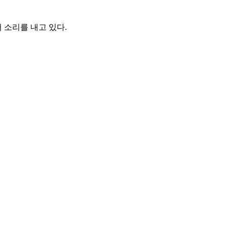
 소리를 내고 있다.