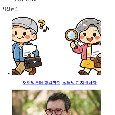
최신뉴스
재취업부터 창업까지, 상담받고 지원하자