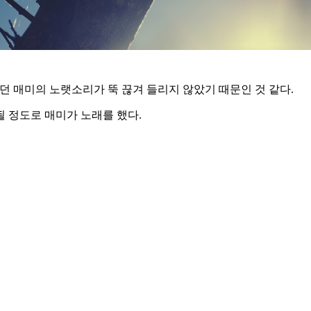
던 매미의 노랫소리가 뚝 끊겨 들리지 않았기 때문인 것 같다.
 정도로 매미가 노래를 했다.