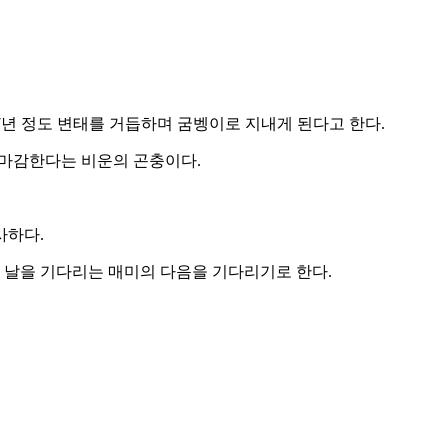
7년 정도 변태를 거듭하며 굼벵이로 지내게 된다고 한다.
을 마감한다는 비운의 곤충이다.
사하다.
 날을 기다리는 매미의 다음을 기다리기로 한다.