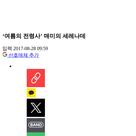
‘여름의 전령사’ 매미의 세레나데
입력 2017-08-28 09:59
선호매체 추가