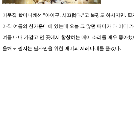
이웃집 할머니께선 "아이구, 시끄럽다."고 불평도 하시지만, 
아직 여름의 한가운데에 있는데 오늘 그 많던 매미가 다 어디 
여름 내내 가깝고 먼 곳에서 합창하는 매미 소리를 매우 좋아했
올해도 필자는 필자만을 위한 매미의 세레나데를 즐겼다.