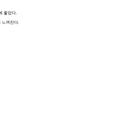
에 좋았다.
 느껴진다.