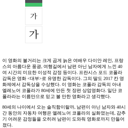
이 영화의 볼거리는 크게 곱게 늙은 여배우 다이안 레인, 프랑
스의 아름다운 풍광, 여행길에서 남편 아닌 남자에게 느낀 40
여 시간의 미묘한 이성적 감정 등이다. 프란시스 포드 코폴라
감독은 영화 <대부>로 유명한 감독이다. 그의 딸도 2017 칸 영
화제에서 감독상을 수상했다. 이 영화는 코폴라 감독의 아내
엘레노어 코폴라가 80세에 만든 첫 장편 상업영화다. 일단 코
폴라라는 이름만으로 믿고 볼 만한 영화라고 생각했다.
80세의 나이에서 오는 솔직함이랄까, 남편이 아닌 남자와 40시
간 동안의 자동차 여행은 엘레노어 코폴라의 실화였는데, 감추
기 어려운 감정들을 오히려 남편이 도와줘 영화로까지 만들어
졌다.