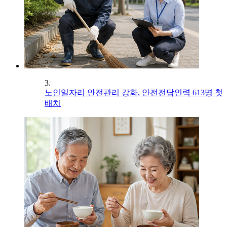
3.
노인일자리 안전관리 강화, 안전전담인력 613명 첫
배치