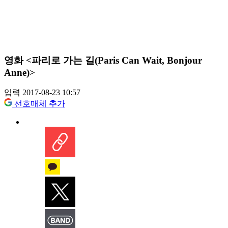
영화 <파리로 가는 길(Paris Can Wait, Bonjour
Anne)>
입력 2017-08-23 10:57
선호매체 추가