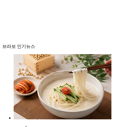
브라보 인기뉴스