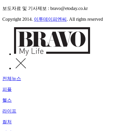
보도자료 및 기사제보 : bravo@etoday.co.kr
Copyright 2014.
이투데이피엔씨
. All rights reserved
전체뉴스
피플
헬스
라이프
컬처