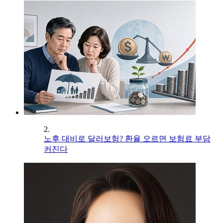
2.
노후 대비로 달러보험? 환율 오르면 보험료 부담
커진다