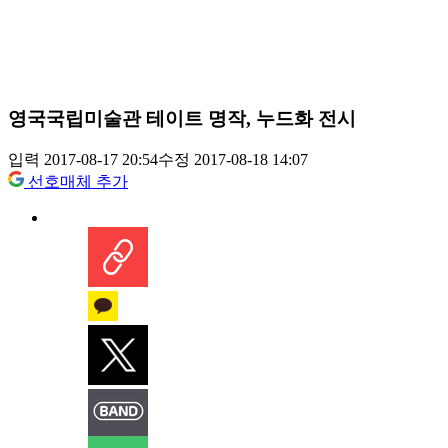
영국국립미술관 테이트 명작, 누드화 전시
입력 2017-08-17 20:54
수정 2017-08-18 14:07
선호매체 추가