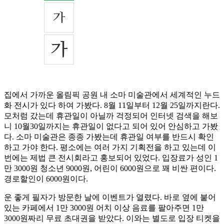
집에서 가까운 올림픽 공원 내 소마 미술관에서 세계적인 누드
화 전시가 있다 하여 가봤다. 8월 11일부터 12월 25일까지란다.
모처럼 갔는데 휴관일이 아닐까 걱정되어 인터넷 검색을 해보
니 10월30일까지는 휴관일이 없다고 되어 있어 안심하고 가봤
다. 소마 미술관은 종종 가봤는데 휴관일 여부를 반드시 확인
하고 가야 한다. 평소에는 여러 가지 기획전을 하고 있는데 이
번에는 제법 큰 전시회라고 홍보되어 있었다. 입장료가 성인 1
만 3000원 청소년 9000원, 어린이 6000원으로 꽤 비싼 편이다.
경로할인이 6000원이다.
운 좋게 필자가 방문한 날에 이벤트가 열렸다. 바로 옆에 붙어
있는 카페에서 1만 3000원 어치 이상 음료를 팔아주면 1만
3000원짜리 무료 초대권을 받았다. 이와는 별도로 입장 티켓을