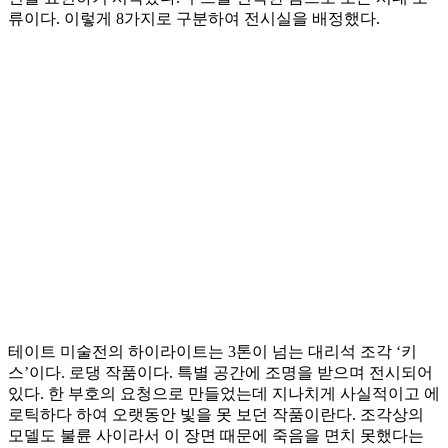
류이다. 이렇게 8가지로 구분하여 전시실을 배정했다.
테이트 미술전의 하이라이트는 3톤이 넘는 대리석 조각 ‘키
스’이다. 로댕 작품이다. 특별 공간에 조명을 받으며 전시되어
있다. 한 부호의 요청으로 만들었는데 지나치게 사실적이고 에
로틱하다 하여 오랫동안 빛을 못 보던 작품이란다. 조각상의
모델도 불륜 사이라서 이 장면 때문에 죽음을 면치 못했다는