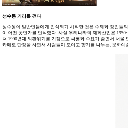
성수동 거리를 걷다
성수동이 일반인들에게 인식되기 시작한 것은 수제화 장인들의 구
이 어떤 곳인가를 인식했다. 사실 우리나라의 제화산업은 1950~1
쳐 1990년대 외환위기를 기점으로 싸롱화 수요가 줄면서 서울
카페로 단장을 하면서 사람들이 모이고 향기를 나누는, 문화예