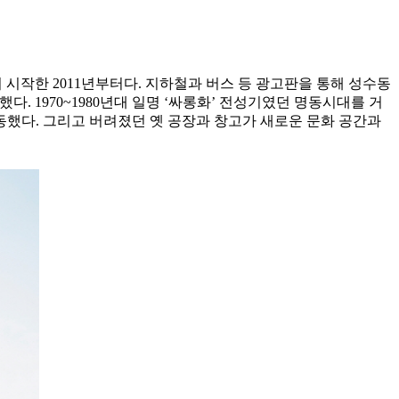
시작한 2011년부터다. 지하철과 버스 등 광고판을 통해 성수동
다. 1970~1980년대 일명 ‘싸롱화’ 전성기였던 명동시대를 거
동했다. 그리고 버려졌던 옛 공장과 창고가 새로운 문화 공간과