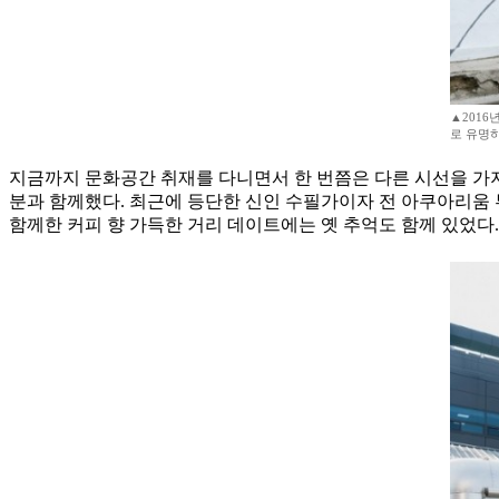
▲2016
로 유명하다
지금까지 문화공간 취재를 다니면서 한 번쯤은 다른 시선을 가
분과 함께했다. 최근에 등단한 신인 수필가이자 전 아쿠아리움
함께한 커피 향 가득한 거리 데이트에는 옛 추억도 함께 있었다.