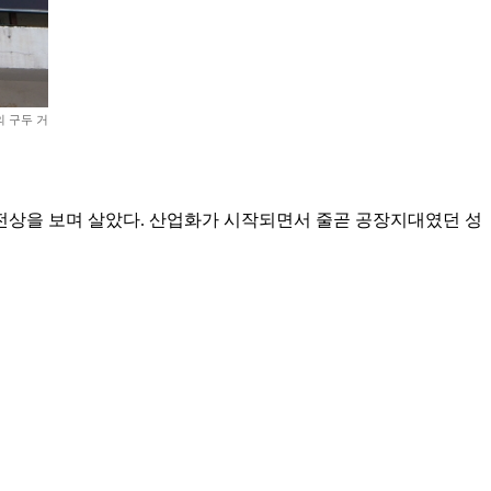
 구두 거
전상을 보며 살았다. 산업화가 시작되면서 줄곧 공장지대였던 성