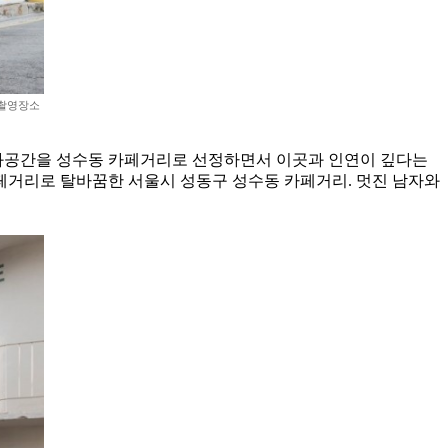
 촬영장소
문화공간을 성수동 카페거리로 선정하면서 이곳과 인연이 깊다는
페거리로 탈바꿈한 서울시 성동구 성수동 카페거리. 멋진 남자와