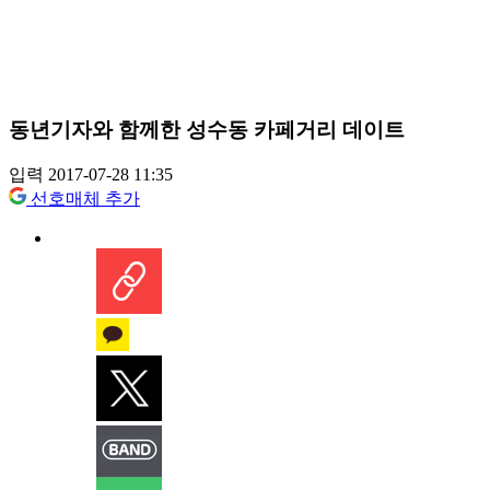
동년기자와 함께한 성수동 카페거리 데이트
입력 2017-07-28 11:35
선호매체 추가