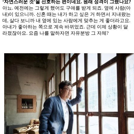
‘자연스러운 것’을 선호하는 편이네요. 원래 성격이 그랬나요?
아뇨. 예전에는 그렇게 했어도 구애를 받게 되죠. 옆에 사람(아
내)이 있으니까. 신혼 때는 내가 하고 싶은 거 하면서 지내왔는
데, 살다 보니까 내 옆에 있는 사람에게 맞추는 게 좋더라고요.
아내가 좋아하는 쪽으로 계속 바뀌었죠. 근데 이제 상황이 달
라졌잖아요. 요즘 나를 말하자면 자유분방 그 자체?