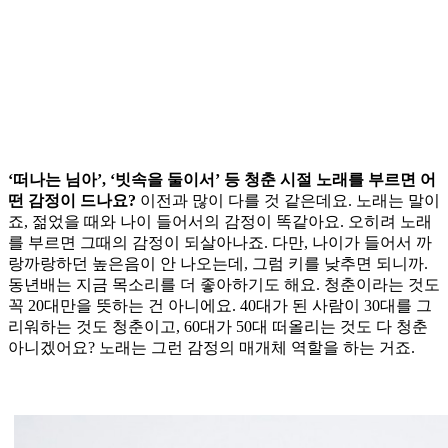
‘떠나는 님아’, ‘빗속을 둘이서’ 등 청춘 시절 노래를 부르면 어
떤 감정이 드나요?
이전과 많이 다를 것 같은데요. 노래는 말이
죠, 젊었을 때와 나이 들어서의 감정이 똑같아요. 오히려 노래
를 부르면 그때의 감정이 되살아나죠. 다만, 나이가 들어서 까
랑까랑하던 높은음이 안 나오는데, 그럼 키를 낮추면 되니까.
동년배는 지금 목소리를 더 좋아하기도 해요. 청춘이라는 것도
꼭 20대만을 뜻하는 건 아니에요. 40대가 된 사람이 30대를 그
리워하는 것도 청춘이고, 60대가 50대 떠올리는 것도 다 청춘
아니겠어요? 노래는 그런 감정의 매개체 역할을 하는 거죠.