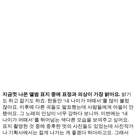
지금껏 나온 앨범 표지 중에 표정과 의상이 가장 밝아요.
밝기
도 하고 젊기도 하죠. 한동안 ‘내 나이가 어때서’를 많이 불렀
잖아요. 이후에 다른 곡들도 발표했는데 사람들에게 어필이 안
됐어요. 그 노래의 인상이 너무 강하다 보니까. 이번에는 ‘내
나이가 어때서’를 뛰어넘는 색다른 모습을 보여주고 싶어요.
표지 촬영한 것 중에 중후한 멋의 사진들도 있었는데 사진작가
나 기획사에서는 젊게 나가는 게 좋겠다 하더라고요. 그래서