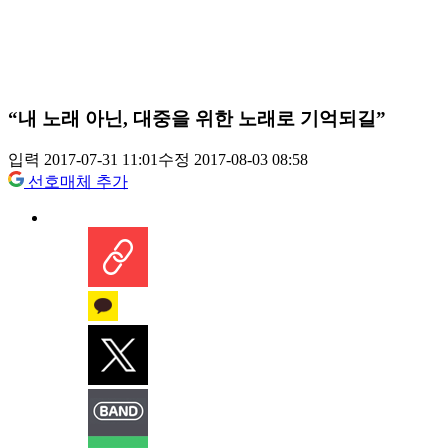
“내 노래 아닌, 대중을 위한 노래로 기억되길”
입력 2017-07-31 11:01
수정 2017-08-03 08:58
선호매체 추가