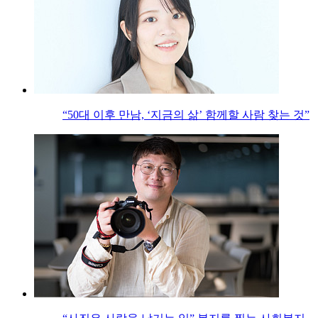
“50대 이후 만남, ‘지금의 삶’ 함께할 사람 찾는 것”