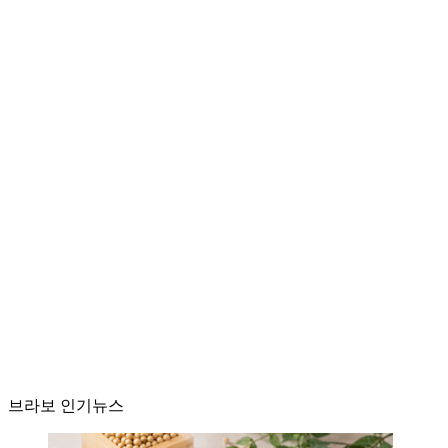
브라보 인기뉴스