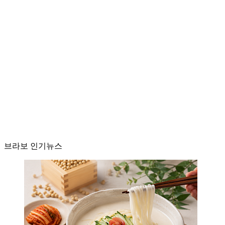
브라보 인기뉴스