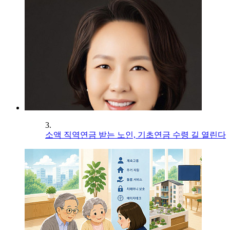
3.
소액 직역연금 받는 노인, 기초연금 수령 길 열린다