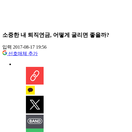
소중한 내 퇴직연금, 어떻게 굴리면 좋을까?
입력 2017-08-17 19:56
선호매체 추가