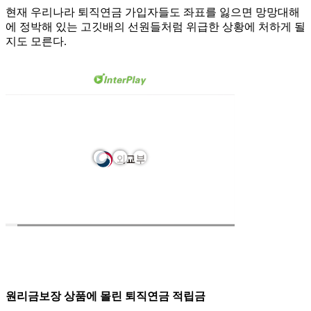
현재 우리나라 퇴직연금 가입자들도 좌표를 잃으면 망망대해
에 정박해 있는 고깃배의 선원들처럼 위급한 상황에 처하게 될
지도 모른다.
원리금보장 상품에 몰린 퇴직연금 적립금