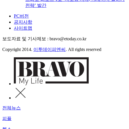
전략’ 발간
PC버전
공지사항
사이트맵
보도자료 및 기사제보 : bravo@etoday.co.kr
Copyright 2014.
이투데이피엔씨
. All rights reserved
전체뉴스
피플