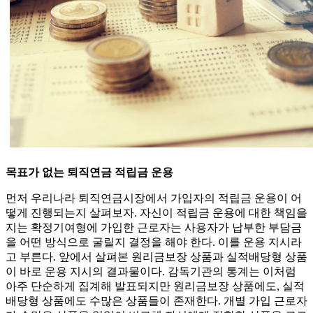
목표가 없는 퇴직연금 적립금 운용
먼저 우리나라 퇴직연금시장에서 가입자의 적립금 운용이 어
떻게 진행되는지 살펴보자. 자신이 적립금 운용에 대한 책임을
지는 확정기여형에 가입한 근로자는 사용자가 납부한 부담금
을 어떤 방식으로 굴릴지 결정을 해야 한다. 이를 운용 지시라
고 부른다. 앞에서 살펴본 원리금보장 상품과 실적배당형 상품
이 바로 운용 지시의 결과물이다. 감독기관의 통계는 이처럼
아주 단순하게 집계해 발표되지만 원리금보장 상품에도, 실적
배당형 상품에도 수많은 상품들이 존재한다. 개별 가입 근로자