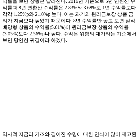
익률을 보면 상황은 달라진다. 2016년 기준으로 5년 연환산 수
익률과 8년 연환산 수익률은 2.83%와 3.68%로 1년 수익률보다
각각 1.25%p와 2.10%p 높다. 이는 과거의 원리금보장 상품 금
리가 지금보다 높았기 때문이다. 8년 수익률만 놓고 보면 실적
배당형 상품의 수익률(5.61%)이 원리금보장 상품의 수익률
(3.05%)보다 2.56%p나 높다. 수익은 위험의 대가라는 기준에서
보면 당연한 귀결이라 하겠다.
역사적 저금리 기조와 길어진 수명에 대한 인식이 많이 제고된