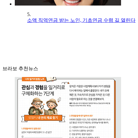
5.
소액 직역연금 받는 노인, 기초연금 수령 길 열린다
브라보 추천뉴스