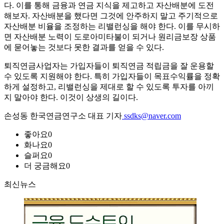
다. 이를 통해 금융과 연금 지식을 제고하고 자산배분에 도전
해보자. 자산배분을 했다면 그것에 안주하지 말고 주기적으로
자산배분 비율을 조정하는 리밸런싱을 해야 한다. 이를 무시하
면 자산배분 노력이 도로아미타불이 되거나 원리금보장 상품
에 묻어놓는 것보다 못한 결과를 얻을 수 있다.
퇴직연금사업자는 가입자들이 퇴직연금 적립금을 잘 운용할
수 있도록 지원해야 한다. 특히 가입자들이 목표수익률을 정확
하게 설정하고, 리밸런싱을 제대로 할 수 있도록 투자를 아끼
지 말아야 한다. 이것이 상생의 길이다.
손성동 한국연금연구소 대표 기자
ssdks@naver.com
좋아요
0
화나요
0
슬퍼요
0
더 궁금해요
0
최신뉴스