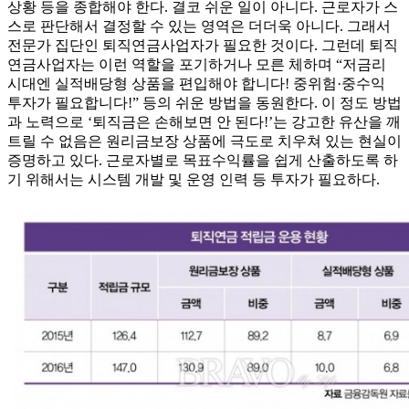
상황 등을 종합해야 한다. 결코 쉬운 일이 아니다. 근로자가 스
스로 판단해서 결정할 수 있는 영역은 더더욱 아니다. 그래서
전문가 집단인 퇴직연금사업자가 필요한 것이다. 그런데 퇴직
연금사업자는 이런 역할을 포기하거나 모른 체하며 “저금리
시대엔 실적배당형 상품을 편입해야 합니다! 중위험·중수익
투자가 필요합니다!” 등의 쉬운 방법을 동원한다. 이 정도 방법
과 노력으로 ‘퇴직금은 손해보면 안 된다!’는 강고한 유산을 깨
트릴 수 없음은 원리금보장 상품에 극도로 치우쳐 있는 현실이
증명하고 있다. 근로자별로 목표수익률을 쉽게 산출하도록 하
기 위해서는 시스템 개발 및 운영 인력 등 투자가 필요하다.