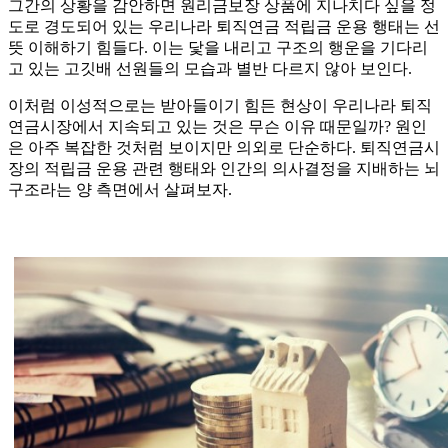
그간의 상황을 감안하면 원리금보장 상품에 지나치다 싶을 정
도로 경도되어 있는 우리나라 퇴직연금 적립금 운용 행태는 선
뜻 이해하기 힘들다. 이는 닻을 내리고 구조의 행운을 기다리
고 있는 고깃배 선원들의 모습과 별반 다르지 않아 보인다.
이처럼 이성적으로는 받아들이기 힘든 현상이 우리나라 퇴직
연금시장에서 지속되고 있는 것은 무슨 이유 때문일까? 원인
은 아주 복잡한 것처럼 보이지만 의외로 단순하다. 퇴직연금시
장의 적립금 운용 관련 행태와 인간의 의사결정을 지배하는 뇌
구조라는 양 측면에서 살펴보자.