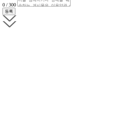
0 / 300