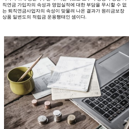
직연금 가입자의 속성과 영업실적에 대한 부담을 무시할 수 없
는 퇴직연금사업자의 속성이 맞물려 나온 결과가 원리금보장
상품 일변도의 적립금 운용행태인 셈이다.