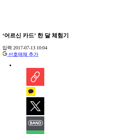
‘어르신 카드’ 한 달 체험기
입력 2017-07-13 10:04
선호매체 추가