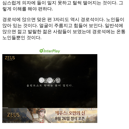
심스럽게 의자에 들이 밀지 못하고 털썩 떨어지는 것이다. 그
렇게 이해를 해야 편하다.
경로석에 앉으면 맞은 편 3자리도 역시 경로석이다. 노인들이
앉아 있는 것이다. 얼굴이 주름지고 힘들어 보인다. 일반석에
앉으면 젊고 발랄한 젊은 사람들이 보였는데 경로석에는 온통
노인들뿐인 것이다.