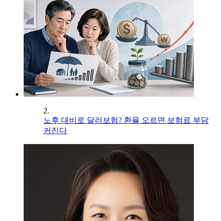
2.
노후 대비로 달러보험? 환율 오르면 보험료 부담
커진다