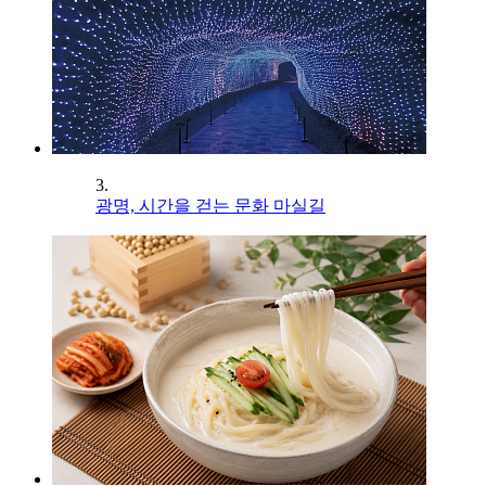
3.
광명, 시간을 걷는 문화 마실길