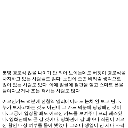
분명 경로석 앉을 나이가 안 되어 보이는데도 버젓이 경로석을
차지하고 있는 사람들도 많다. 노인이 오면 비켜줄 생각으로
앉아 있는 사람도 있다. 아예 얼굴에 철판을 깔고 스마트 폰을
들여다보거나 조는 척하는 사람도 많다.
어르신카드 덕분에 전철역 엘리베이터도 눈치 안 보고 탄다.
누가 보자고하는 것도 아닌데 그 카드 덕분에 당당해진 것이
다. 고궁에 입장할 때도 어르신 카드를 보여주니 프리 패스였
다. 영화관에도 곧 갈 것이다. 영화관에 갈 때마다 직원이 어르
신 할인 대상 여부를 물어 봤었다. 그러나 생일이 안 지나 자격