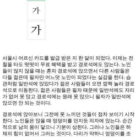
서울시 어르신 카드를 발급 받은 지 한 달이 되었다. 이제는 전
철을 타도 떳떳이 무료 혜택을 받고 경로석에도 앉는다. 노인
들이 많지 않을 때는 혼자 경로석에 앉으면서 다른 사람들은
다들 젊은데 필자만 어느덧 노인이 되었다는 실감을 한다. 습
관처럼 일반석에 앉았다가 젊은 사람들이 오면 깜짝 놀라 경로
석으로 이동한다. 젊은 사람들은 필자 때문에 일반석에도 자리
가 없어 못 앉고 경로석에는 원래 못 앉으니 필자가 일반석에
앉으면 안 되는 것이다.
경로석에 앉아보니 그전에 못 느끼던 것들이 점차 보이기 시작
한다. 노인들은 앉을 때 엉덩이를 던지듯 의자에 앉는다. 순간
적으로 남의 몸이 닿으니 기분이 상한다. 그러나 노인들은 하
체의 힘이 없어서 그러는 것이다. 다리가 약하니 엉덩이를 조