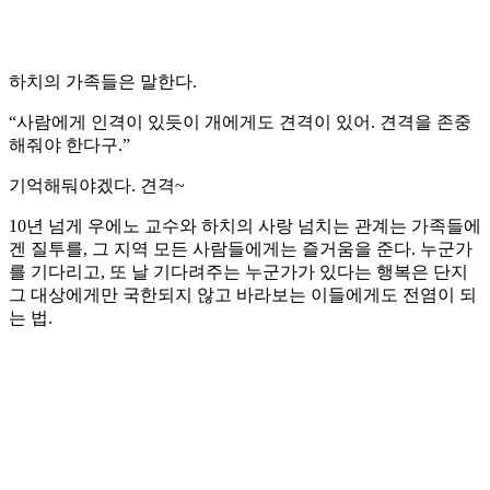
하치의 가족들은 말한다.
“사람에게 인격이 있듯이 개에게도 견격이 있어. 견격을 존중
해줘야 한다구.”
기억해둬야겠다. 견격~
10년 넘게 우에노 교수와 하치의 사랑 넘치는 관계는 가족들에
겐 질투를, 그 지역 모든 사람들에게는 즐거움을 준다. 누군가
를 기다리고, 또 날 기다려주는 누군가가 있다는 행복은 단지
그 대상에게만 국한되지 않고 바라보는 이들에게도 전염이 되
는 법.