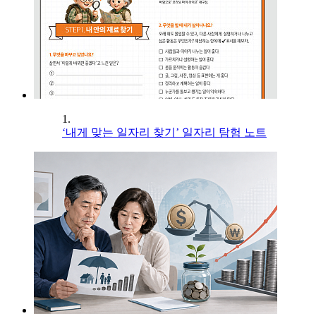
1.
‘내게 맞는 일자리 찾기’ 일자리 탐험 노트