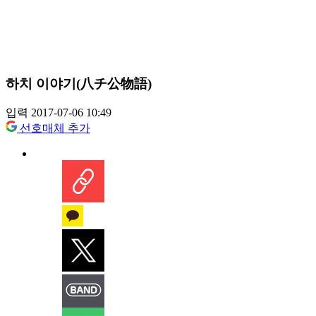
하치 이야기(八チ公物語)
입력 2017-07-06 10:49
선호매체 추가