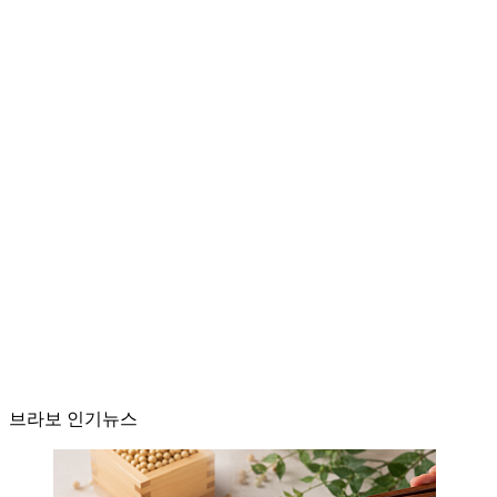
브라보 인기뉴스