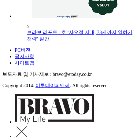
5.
브라보 리포트 1호 ‘사오정 시대, 73세까지 일하기
전략’ 발간
PC버전
공지사항
사이트맵
보도자료 및 기사제보 : bravo@etoday.co.kr
Copyright 2014.
이투데이피엔씨
. All rights reserved