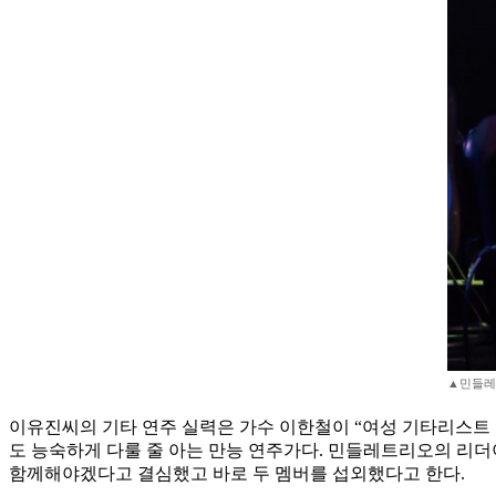
▲민들레
이유진씨의 기타 연주 실력은 가수 이한철이 “여성 기타리스트 
도 능숙하게 다룰 줄 아는 만능 연주가다. 민들레트리오의 리
함께해야겠다고 결심했고 바로 두 멤버를 섭외했다고 한다.