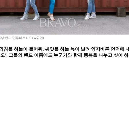
성 밴드 '민들레트리오'(박규민)
외침을 하늘이 들어줘, 씨앗을 하늘 높이 날려 양지바른 언덕에 
리오’, 그들의 밴드 이름에도 누군가와 함께 행복을 나누고 싶어 하