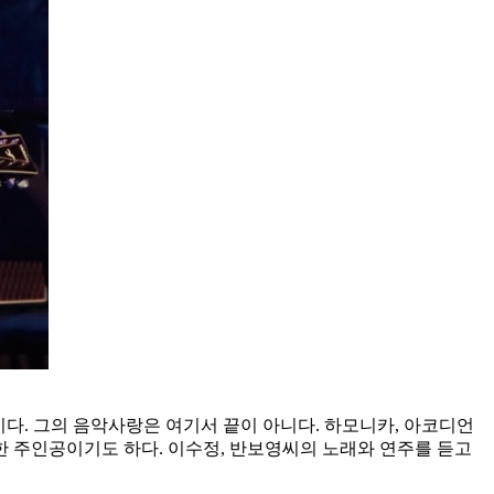
다. 그의 음악사랑은 여기서 끝이 아니다. 하모니카, 아코디언
 주인공이기도 하다. 이수정, 반보영씨의 노래와 연주를 듣고