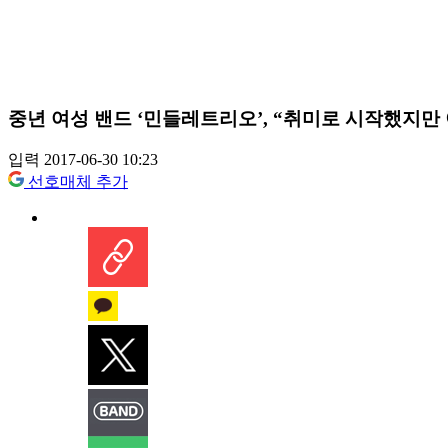
중년 여성 밴드 ‘민들레트리오’, “취미로 시작했지만
입력 2017-06-30 10:23
선호매체 추가