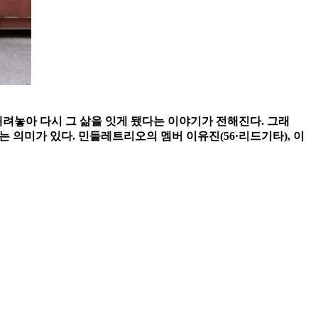
내려놓아 다시 그 삶을 잇게 됐다는 이야기가 전해진다. 그래
는 의미가 있다. 민들레트리오의 멤버 이유진(56·리드기타), 이