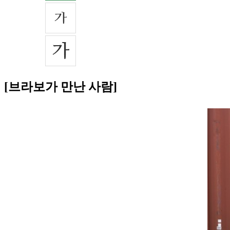
[브라보가 만난 사람]