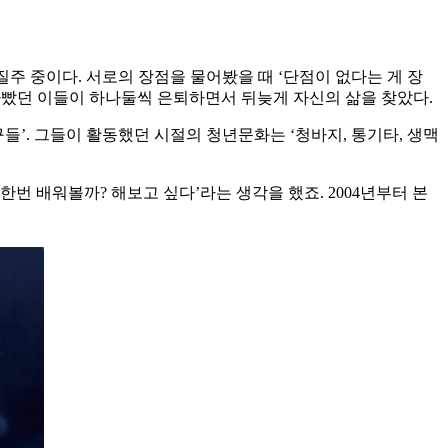
주 중이다. 서로의 장점을 물어봤을 때 ‘단점이 없다는 게 장
바빴던 이들이 하나둘씩 은퇴하면서 뒤늦게 자신의 삶을 찾았다.
’. 그들이 활동했던 시절의 청년문화는 ‘청바지, 통기타, 생맥
번 배워볼까? 해보고 싶다’라는 생각을 했죠. 2004년부터 본