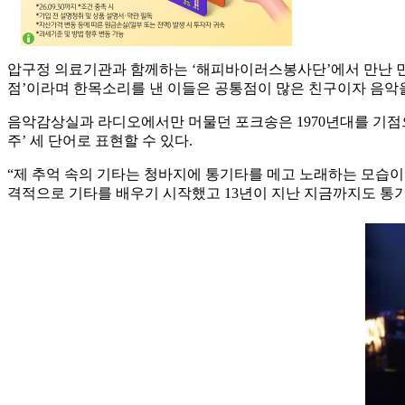
압구정 의료기관과 함께하는 ‘해피바이러스봉사단’에서 만난 민들
점’이라며 한목소리를 낸 이들은 공통점이 많은 친구이자 음악
음악감상실과 라디오에서만 머물던 포크송은 1970년대를 기점으
주’ 세 단어로 표현할 수 있다.
“제 추억 속의 기타는 청바지에 통기타를 메고 노래하는 모습이 
격적으로 기타를 배우기 시작했고 13년이 지난 지금까지도 통