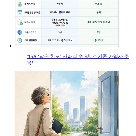
“ISA ‘남은 한도’ 사라질 수 있다” 기존 가입자 주
목!