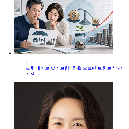
2.
노후 대비로 달러보험? 환율 오르면 보험료 부담
커진다