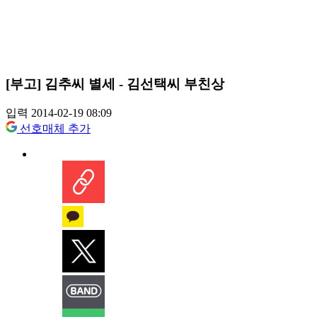
[부고] 김추씨 별세 - 김선택씨 부친상
입력 2014-02-19 08:09
선호매체 추가