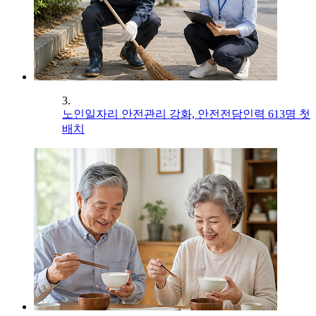
3.
노인일자리 안전관리 강화, 안전전담인력 613명 첫
배치