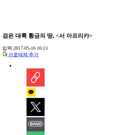
검은 대륙 황금의 땅, <서 아프리카>
입력 2017-05-16 16:13
선호매체 추가