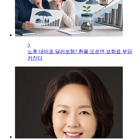
2.
노후 대비로 달러보험? 환율 오르면 보험료 부담
커진다