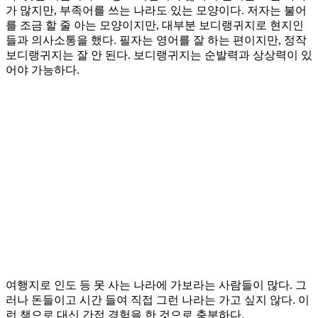
가 많지만, 부족어를 쓰는 나라도 있는 모양이다. 저자는 불어
를 조금 할 줄 아는 모양이지만, 대부분 보디랭귀지로 현지인
들과 의사소통을 했다. 필자는 영어를 잘 하는 편이지만, 정작
보디랭귀지는 잘 안 된다. 보디랭귀지는 순발력과 상상력이 있
어야 가능하다.
여행지로 인도 등 못 사는 나라에 가보라는 사람들이 많다. 그
러나 돈들이고 시간 들여 직접 그런 나라는 가고 싶지 않다. 이
런 책으로 대신 간접 경험을 한 것으로 충분하다.