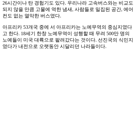
26시간이나 탄 경험기도 있다. 우리나라 고속버스와는 비교도
되지 않을 만큼 고물에 역한 냄새, 사람들로 밀집된 공간, 에어
컨도 없는 열악한 버스였다.
아프리카 53개국 중에 서 아프리카는 노예무역의 중심지였다
고 한다. 18세기 한창 노예무역이 성행할 때 무려 500만 명의
노예들이 미국 대륙으로 팔려갔다는 것이다. 선진국의 식민지
였다가 내전으로 오랫동안 시달리던 나라들이다.