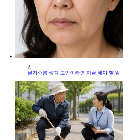
2.
팔자주름 생겨 고민이라면 지금 해야 할 일