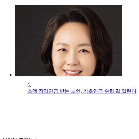
5.
소액 직역연금 받는 노인, 기초연금 수령 길 열린다