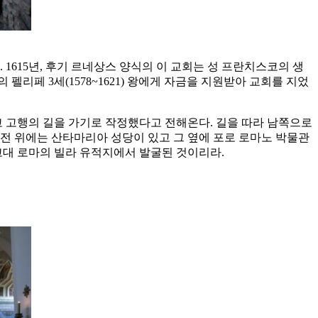
1615년, 후기 르네상스 양식의 이 교회는 성 프란치스코의 생
 펠리페 3세(1578~1621) 왕에게 자금을 지원받아 교회를 지었
고 고행의 길을 가기로 작정했다고 전해온다. 길을 따라 남쪽으로
전 위에는 산타마리아 성당이 있고 그 옆에 포로 로마노 박물관
 고대 로마의 빌라 유적지에서 발굴된 것이리라.