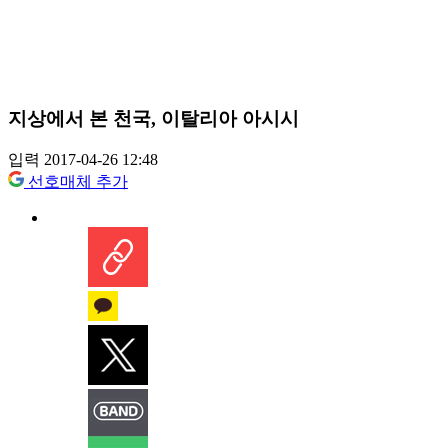
지상에서 본 천국, 이탈리아 아시시
입력 2017-04-26 12:48
선호매체 추가