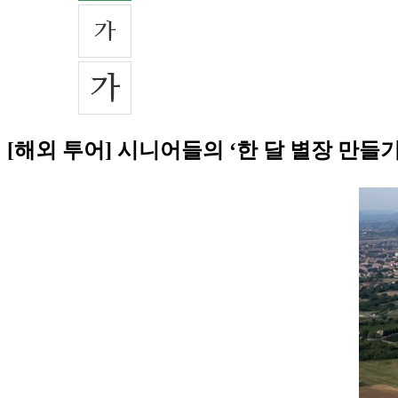
[해외 투어] 시니어들의 ‘한 달 별장 만들