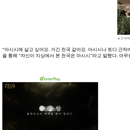
▲요새에
“아시시에 살고 싶어요. 거긴 천국 같아요. 아시시나 토디 근처에
을 통해 “자신이 지상에서 본 천국은 아시시”라고 말했다. 아무