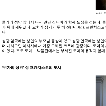
▲로카 
클라라 성당 앞에서 다시 만난 신디아와 함께 도심을 걷는다. 클
가 위에 세워졌다. 교회가 생기기 두 해 전(1613년), 프란치스
다.
성당 앞쪽에는 성인의 부모님 동상이 있고 성당 안쪽에는 성인이
더 내려오면 아시시에서 가장 오래된 코무네 광장이다. 로마의 
이 있다. 포로 로마노 박물관에서는 부서진 로마의 유적과 함께 
‘빈자의 성인’ 성 프란치스코의 도시