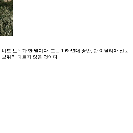
드 보위가 한 말이다. 그는 1990년대 중반, 한 이탈리아 신문
 보위와 다르지 않을 것이다.