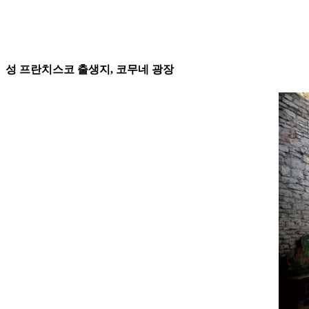
성 프란치스코 출생지, 코무네 광장