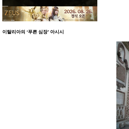
이탈리아의 ‘푸른 심장’ 아시시