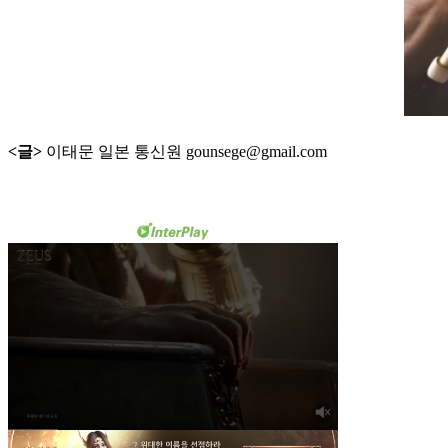
<글>
이태문 일본 통신원 gounsege@gmail.com