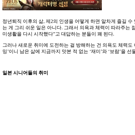
정년퇴직 이후의 삶, 제2의 인생을 어떻게 하면 알차게 즐길 
는 게 그리 쉬운 일은 아니다. 그래서 의욕과 체력이 따라주는 
미생활을 다시 시작했다”고 대답하는 분들이 꽤 된다.
그러나 새로운 취미에 도전하는 걸 방해하는 건 의욕도 체력도 
밍’이니 남은 삶에 지금까지 맛본 적 없는 ‘재미’와 ‘보람’을 
일본 시니어들의 취미