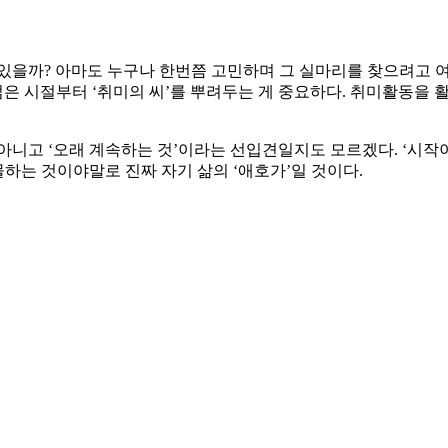
수 있을까? 아마도 누구나 한번쯤 고민하며 그 실마리를 찾으려고 
젊은 시절부터 ‘취미의 씨’를 뿌려두는 게 중요하다. 취미활동을 
아니고 ‘오래 계속하는 것’이라는 선입견일지도 모르겠다. ‘시작이
선물하는 것이야말로 진짜 자기 삶의 ‘애호가’일 것이다.