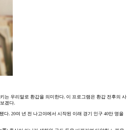
로 칸레키는 우리말로 환갑을 의미한다. 이 프로그램은 환갑 전후의 사
해보겠다.
 소개됐다. 20여 년 전 나고야에서 시작된 이래 경기 인구 40만 명을