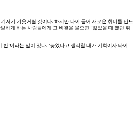
여기저기 기웃거릴 것이다. 하지만 나이 들어 새로운 취미를 만드
활발하게 하는 사람들에게 그 비결을 물으면 “젊었을 때 했던 취
 반’이라는 말이 있다. ‘늦었다고 생각할 때가 기회이자 타이