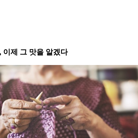
, 이제 그 맛을 알겠다