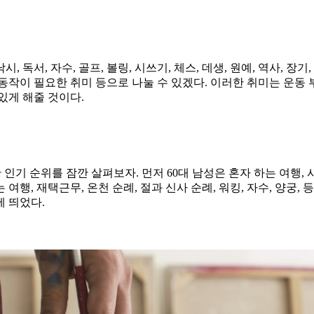
 독서, 자수, 골프, 볼링, 시쓰기, 체스, 데생, 원예, 역사, 장기
손동작이 필요한 취미 등으로 나눌 수 있겠다. 이러한 취미는 운동
있게 해줄 것이다.
기 순위를 잠깐 살펴보자. 먼저 60대 남성은 혼자 하는 여행, 사이
 여행, 재택근무, 온천 순례, 절과 신사 순례, 워킹, 자수, 양궁,
에 띄었다.