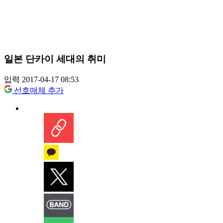
일본 단카이 세대의 취미
입력 2017-04-17 08:53
선호매체 추가