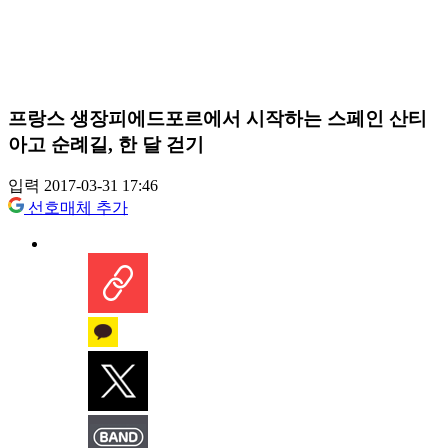
프랑스 생장피에드포르에서 시작하는 스페인 산티
아고 순례길, 한 달 걷기
입력 2017-03-31 17:46
선호매체 추가