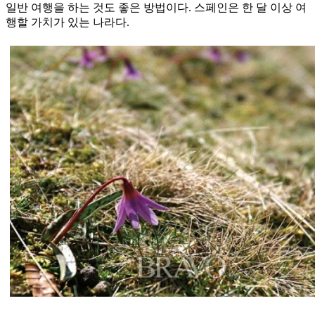
일반 여행을 하는 것도 좋은 방법이다. 스페인은 한 달 이상 여
행할 가치가 있는 나라다.