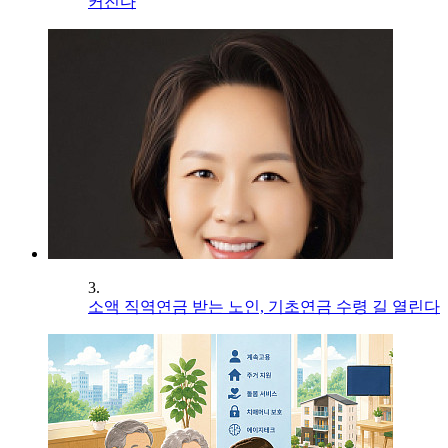
커진다
3.
소액 직역연금 받는 노인, 기초연금 수령 길 열린다