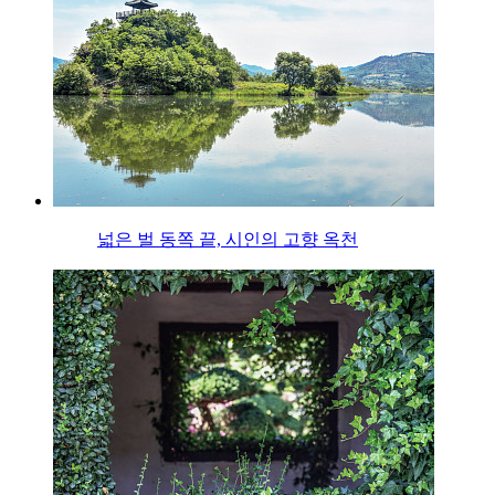
넓은 벌 동쪽 끝, 시인의 고향 옥천