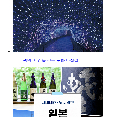
광명, 시간을 걷는 문화 마실길