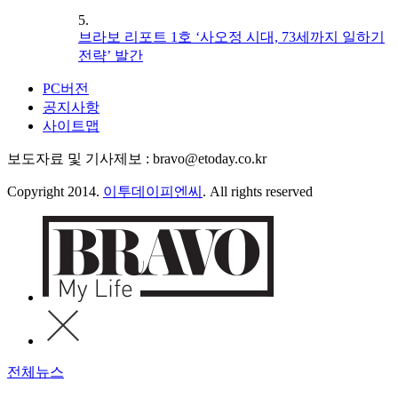
5.
브라보 리포트 1호 ‘사오정 시대, 73세까지 일하기
전략’ 발간
PC버전
공지사항
사이트맵
보도자료 및 기사제보 : bravo@etoday.co.kr
Copyright 2014.
이투데이피엔씨
. All rights reserved
전체뉴스