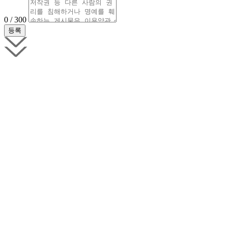
0 / 300