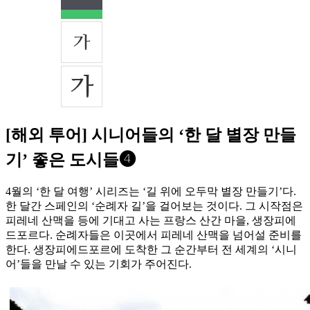
[해외 투어] 시니어들의 ‘한 달 별장 만들
기’ 좋은 도시들❹
4월의 ‘한 달 여행’ 시리즈는 ‘길 위에 오두막 별장 만들기’다.
한 달간 스페인의 ‘순례자 길’을 걸어보는 것이다. 그 시작점은
피레네 산맥을 등에 기대고 사는 프랑스 산간 마을, 생장피에
드포르다. 순례자들은 이곳에서 피레네 산맥을 넘어설 준비를
한다. 생장피에드포르에 도착한 그 순간부터 전 세계의 ‘시니
어’들을 만날 수 있는 기회가 주어진다.