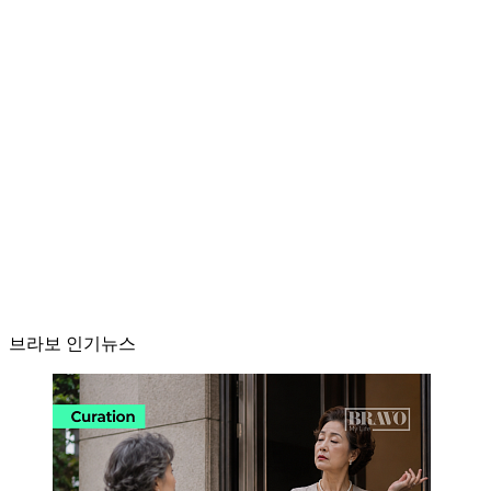
브라보 인기뉴스