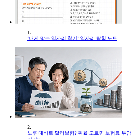
1.
‘내게 맞는 일자리 찾기’ 일자리 탐험 노트
2.
노후 대비로 달러보험? 환율 오르면 보험료 부담