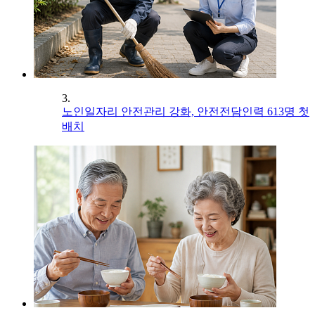
3.
노인일자리 안전관리 강화, 안전전담인력 613명 첫
배치