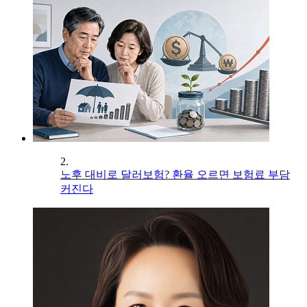
2.
노후 대비로 달러보험? 환율 오르면 보험료 부담
커진다