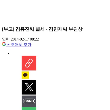
[부고] 김유진씨 별세 - 김민재씨 부친상
입력 2014-02-17 08:22
선호매체 추가