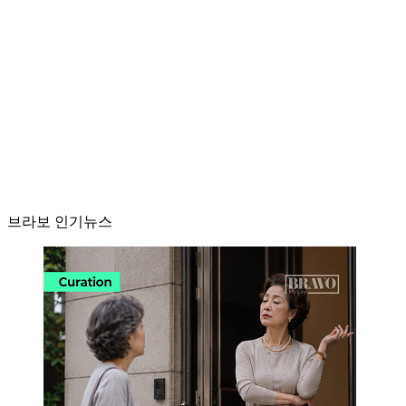
브라보 인기뉴스