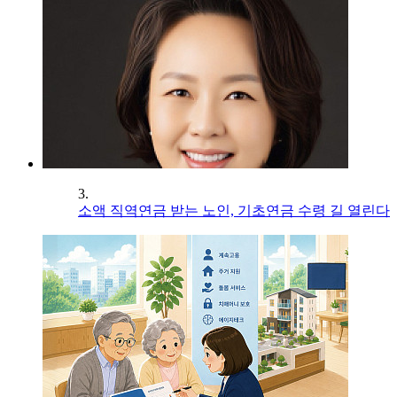
3.
소액 직역연금 받는 노인, 기초연금 수령 길 열린다