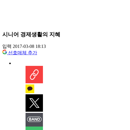
시니어 경제생활의 지혜
입력 2017-03-08 18:13
선호매체 추가