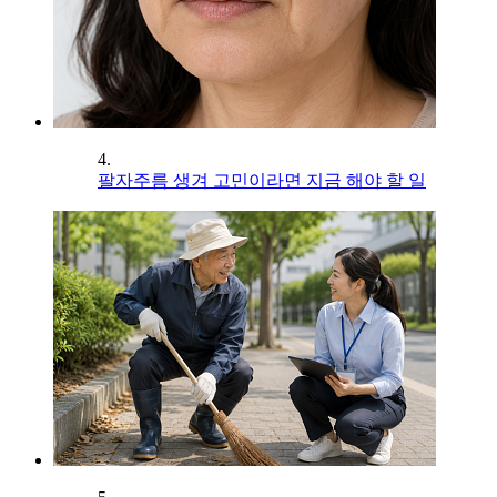
4.
팔자주름 생겨 고민이라면 지금 해야 할 일