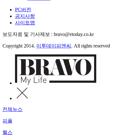
PC버전
공지사항
사이트맵
보도자료 및 기사제보 : bravo@etoday.co.kr
Copyright 2014.
이투데이피엔씨
. All rights reserved
전체뉴스
피플
헬스