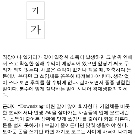
직장이나 일거리가 있어 일정한 소득이 발생하면 그 범위 안에
서 쓰고 확실한 장래 수익이 예정되어 있으면 앞당겨 써도 무
리가 되지 않는다. 새로운 수익이 없거나 적을 때, 저축하여 둔
돈에서 쓴다면 그 쓰임새를 꼼꼼히 따져보아야 한다. 생각 없
이 쓰다 보면 후회를 할 수밖에 없다. 살아오면서 종종 경험한
일이다. 분수에 맞게 절약하는 일이 시니어 경제생활의 지혜
다.
근래에 “Downsizing”이란 말이 많이 회자한다. 기업체를 비롯
한 조직에서나 인생 2막을 살아가는 사람들의 입에 오르내린
다. 소득이 줄어든 상황에 맞게 쓰임새를 줄여야 함을 이른다.
돈을 벌지 못하거나 수입이 줄어든다면 맞춰 생활해야 한다.
모아둔 돈을 쓰기만 하면 자기도 모르는 사이에 바닥이 나기에