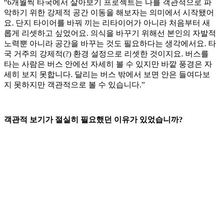
“6개월씩 타국에서 살아보기 프로젝트는 나를 객관적으로 파
악하기 위한 강제적 공간 이동을 해보자는 의미에서 시작됐어
요. 단지 타이어를 바꿔 끼는 리타이어가 아니라 처음부터 새
롭게 리셋하고 싶었어요. 의식을 바꾸기 위해선 본인의 자발적
노력뿐 아니라 공간을 바꾸는 것도 필요하다는 생각에서요. 타
국 거주의 강제적(?) 환경 설정으로 리셋한 것이지요. 버스를
타는 사람은 버스 안에선 자세히 볼 수 있지만 바깥 풍경은 자
세히 보지 못합니다. 달리는 버스 밖에서 보면 안은 들여다보
지 못하지만 객관적으로 볼 수 있습니다.”
객관적 보기가 절실히 필요했던 이유가 있었습니까?