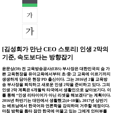
[김성회가 만난 CEO 스토리] 인생 2막의
기준, 속도보다는 방향잡기
윤문상(59) 전 교육방송공사(EBS) 부사장은 대한민국의 숨 가
쁜 교육현장을 유아교육에서부터 초·중·고 교육에 이르기까지
생생하게 담아온 현장 PD 출신이다. 그는 2016년 2월 교육방
송 부사장을 퇴직하고 새로운 인생 2막을 준비하고 있다. 그의
인생 2막 계획은 6개월씩 타국에서 생활인으로 살아보기다. 이
를 통해 “인생 리타이어가 아닌 리셋을 해보겠다”는 계획이다.
2016년 하반기는 대만에서 생활했고(4~10월), 2017년 상반기
는 베트남에서 한국어와 언론학을 강의하며 거주할 예정이다.
마침 방학을 틈타 잠깐 한국에 머물고 있는 그에게 인터뷰를