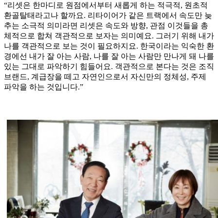
“리셋은 한마디로 원점에서부터 새롭게 하는 적극적, 원초적
환골탈태라고나 할까요. 리타이어가 같은 트랙에서 속도만 늦
추는 소극적 의미라면 리셋은 속도와 방향, 관점 이것들을 총
체적으로 합쳐 객관적으로 보자는 의미예요. 그러기 위해 내가
나를 객관적으로 보는 것이 필요하지요. 한국이라는 익숙한 환
경에선 내가 잘 아는 사람, 나를 잘 아는 사람만 만나게 돼 나를
있는 그대로 파악하기 힘들어요. 객관적으로 본다는 것은 조직
브랜드, 계급장을 떼고 자연인으로서 자신만의 정체성, 주제
파악을 하는 것입니다.”