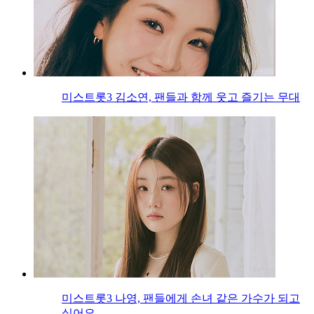
미스트롯3 김소연, 팬들과 함께 웃고 즐기는 무대
미스트롯3 나영, 팬들에게 손녀 같은 가수가 되고
싶어요