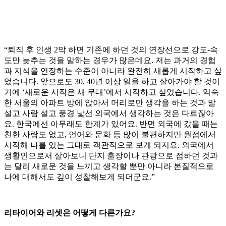
“퇴직 후 인생 2막 하면 기존에 하던 것의 연장선으로 강도-속
도만 늦추는 것을 말하는 경우가 많은데요. 저는 과거의 경험
과 지식을 연장하는 수준이 아니라 완전히 새롭게 시작하고 싶
었습니다. 앞으로도 30, 40년 이상 일을 하고 살아가야 할 것이
기에 ‘새로운 시작은 새 무대’에서 시작하고 싶었습니다. 익숙
한 서울의 아파트 방에 앉아서 머리로만 생각을 하는 것과 말
설고 사람 설고 풍경 낯선 외국에서 생각하는 것은 다르잖아
요. 한국에선 아무래도 한계가 있어요. 반면 외국에 갔을 때는
친한 사람도 없고, 언어와 문화 등 많이 불편하지만 원점에서
시작해 나를 있는 그대로 객관적으로 보게 되지요. 외국에서
생활인으로서 살아보니 단지 출장이나 관광으로 접하던 것과
는 달리 새로운 것을 느끼고 생각할 뿐만 아니라 본질적으로
나에 대해서도 깊이 성찰해보게 되더군요.”
리타이어와 리셋은 어떻게 다른가요?