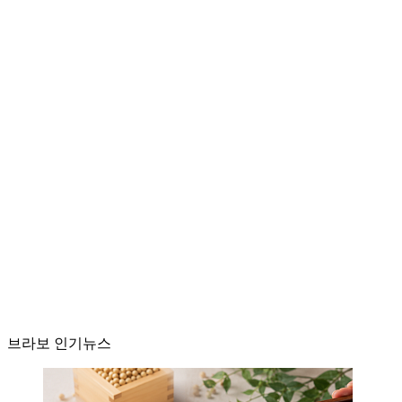
브라보 인기뉴스