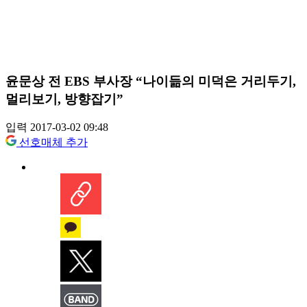
윤문상 전 EBS 부사장 “나이듦의 미덕은 거리두기,
멀리보기, 방향잡기”
입력 2017-03-02 09:48
선호매체 추가