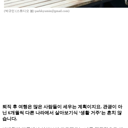
(박규민 (스튜디오 봄) parkkyumin@gmail.com)
퇴직 후 여행은 많은 사람들이 세우는 계획이지요. 관광이 아
닌 6개월씩 다른 나라에서 살아보기식 ‘생활 거주’는 흔치 않
습니다.