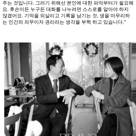
주는 것입니다. 그러기 위해선 본인에 대한 파악부터가 필요해
요. 후손이든 누구든 대화를 나누려면 스스로를 알아야 하지
않겠어요. 기억을 되살리고 기록을 남기는 것, 생을 마무리하
는 인간의 의무이자 권리라는 생각을 부쩍 하고 있습니다.”