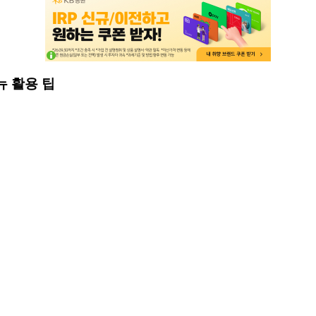
뉴 활용 팁