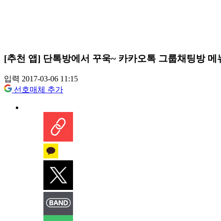
[추천 앱] 단톡방에서 꾸욱~ 카카오톡 그룹채팅방 메
입력 2017-03-06 11:15
선호매체 추가