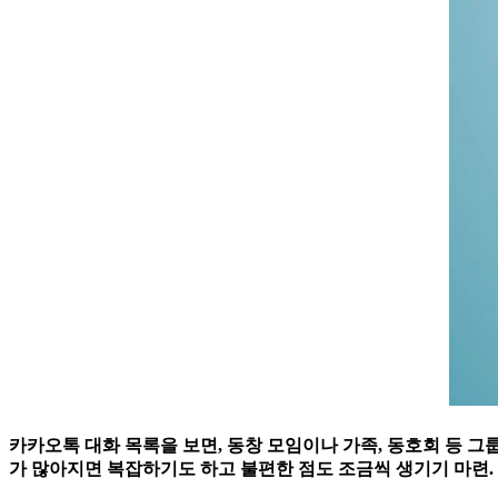
카카오톡 대화 목록을 보면, 동창 모임이나 가족, 동호회 등 그
가 많아지면 복잡하기도 하고 불편한 점도 조금씩 생기기 마련