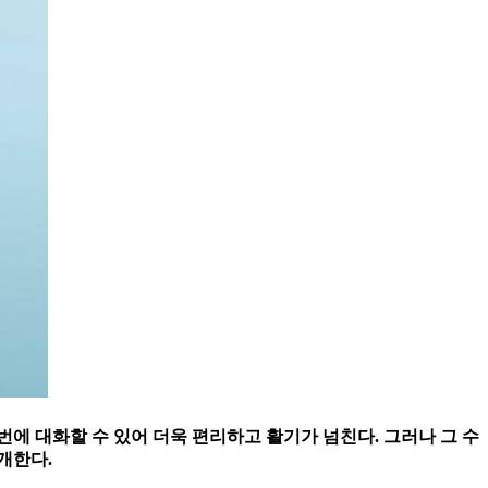
번에 대화할 수 있어 더욱 편리하고 활기가 넘친다. 그러나 그 수
개한다.