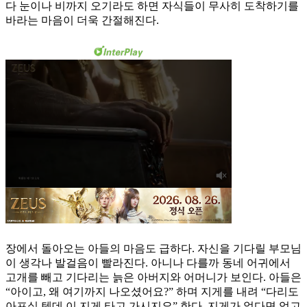
다 눈이나 비까지 오기라도 하면 자식들이 무사히 도착하기를
바라는 마음이 더욱 간절해진다.
장에서 돌아오는 아들의 마음도 급하다. 자신을 기다릴 부모님
이 생각나 발걸음이 빨라진다. 아니나 다를까 동네 어귀에서
고개를 빼고 기다리는 늙은 아버지와 어머니가 보인다. 아들은
“아이고, 왜 여기까지 나오셨어요?” 하며 지게를 내려 “다리도
아프실 텐데 이 지게 타고 가시지요” 한다. 지게가 없다면 업고