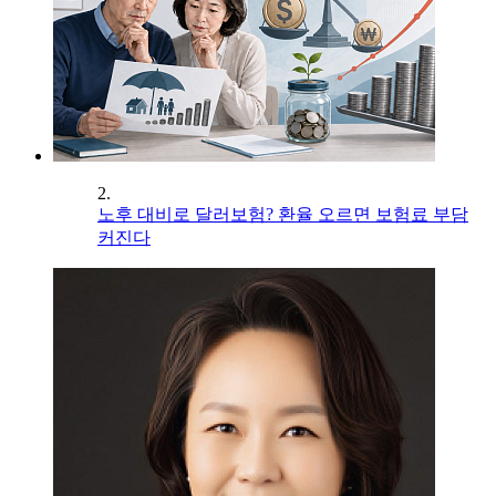
2.
노후 대비로 달러보험? 환율 오르면 보험료 부담
커진다