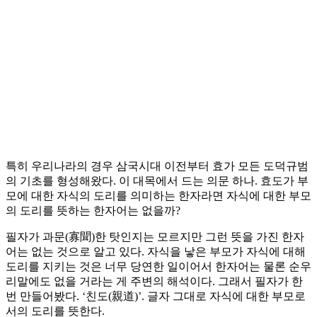
특히 우리나라의 경우 삼국시대 이전부터 효가 모든 도덕규범
의 기초를 형성해왔다. 이 대목에서 드는 의문 하나. 효도가 부
모에 대한 자식의 도리를 의미하는 한자라면 자식에 대한 부모
의 도리를 뜻하는 한자어는 없을까?
필자가 과문(寡聞)한 탓인지는 모르지만 그런 뜻을 가진 한자
어는 없는 것으로 알고 있다. 자식을 낳은 부모가 자식에 대해
도리를 지키는 것은 너무 당연한 일이어서 한자어는 물론 순우
리말에도 없을 거라는 게 주변의 해석이다. 그래서 필자가 한
번 만들어봤다. ‘친도(親道)’. 글자 그대로 자식에 대한 부모로
서의 도리를 뜻한다.