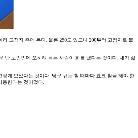
라 고점자 측에 든다. 물론 250도 있으나 200부터 고점자로 불
 난 노인인데 오히려 듣는 사람이 화를 냈다는 것이다. 내가 싫
렇게 보았다는 것이다. 당구 큐는 칠 때마다 쵸크 칠을 해야 한
 사용한다는 것이었다.