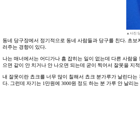
▲사진:
동네 당구장에서 정기적으로 동네 사람들과 당구를 친다. 초보자도 
러주는 경향이 있다.
나는 매너에서는 어디가나 흠 잡히는 일이 없는데 다른 사람을 
으면 같이 안 치거나 안 나오면 되는데 굳이 찍어서 잘못을 지
내 잘못이란 쵸크를 너무 많이 칠해서 쵸크 분가루가 날린다는 것
다. 그런데 자기는 1만원에 3000원 정도 하는 분 가루 안 날