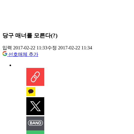
당구 매너를 모른다(?)
입력 2017-02-22 11:33
수정 2017-02-22 11:34
선호매체 추가