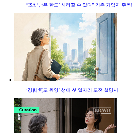
“ISA ‘남은 한도’ 사라질 수 있다” 기존 가입자 주목!
‘경험 無도 환영’ 생애 첫 일자리 도전 설명서