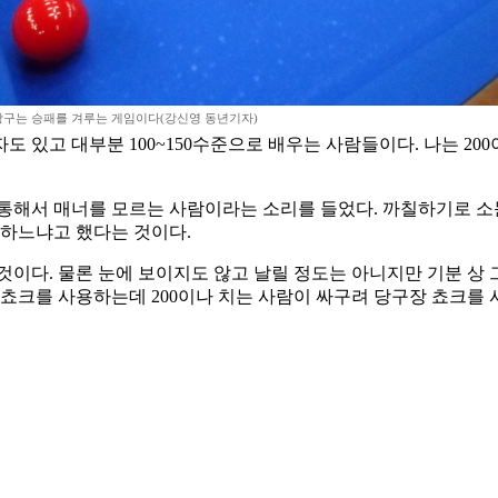
당구는 승패를 겨루는 게임이다(강신영 동년기자)
있고 대부분 100~150수준으로 배우는 사람들이다. 나는 200이
통해서 매너를 모르는 사람이라는 소리를 들었다. 까칠하기로 소문
적하느냐고 했다는 것이다.
이다. 물론 눈에 보이지도 않고 날릴 정도는 아니지만 기분 상 그
리는 쵸크를 사용하는데 200이나 치는 사람이 싸구려 당구장 쵸크를