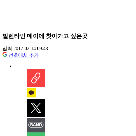
발렌타인 데이에 찾아가고 싶은곳
입력 2017-02-14 09:43
선호매체 추가