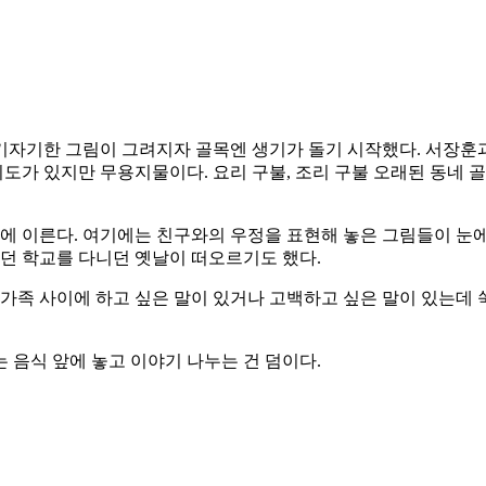
기자기한 그림이 그려지자 골목엔 생기가 돌기 시작했다. 서장훈과
 지도가 있지만 무용지물이다. 요리 구불, 조리 구불 오래된 동네
 이른다. 여기에는 친구와의 우정을 표현해 놓은 그림들이 눈에 
있던 학교를 다니던 옛날이 떠오르기도 했다.
 가족 사이에 하고 싶은 말이 있거나 고백하고 싶은 말이 있는데
 음식 앞에 놓고 이야기 나누는 건 덤이다.