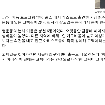
▲발렌타
TV의 예능 프로그램 ‘한끼줍쇼’에서 게스트로 출연한 서장훈과
운동에 있는 고백길이었다. 필자가 살고있는 동네라서 눈이 번
행운동의 본래 이름은 봉천 6동이었다. 오랫동안 달동네 이미
생비율이 높았다. 다른 지역에 비해 1인 가구비율이 높고 여성
보자는 의견을 내고 인근 아티스트들이 적극 참여해 고백이라는
다.
고백길을 찾아가려면 서울대입구역 8번 출구로 나오면 된다. 
지 이어진 이 길에는 고백이라는 컨셉으로 다양한 그림이 그려져