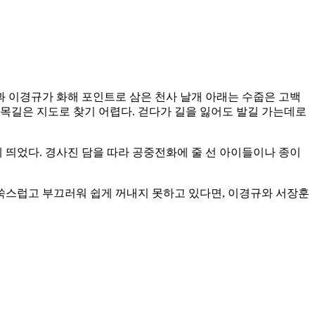
 이경규가 화해 포인트로 삼은 천사 날개 아래는 수줍은 고백
 골목길은 지도로 찾기 어렵다. 걷다가 길을 잃어도 발길 가는데로
띄었다. 경사진 담을 따라 공중전화에 줄 선 아이들이나 종이
 쑥스럽고 부끄러워 쉽게 꺼내지 못하고 있다면, 이경규와 서장훈