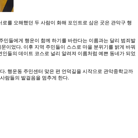
서로를 오해했던 두 사람이 화해 포인트로 삼은 곳은 관악구 행
 주민들에게 행운이 함께 하기를 바란다는 이름과는 달리 범죄발
때문이었다. 이후 지역 주민들이 스스로 마을 분위기를 밝게 바꿔
연인들의 데이트 코스로 널리 알려져 이름처럼 예쁜 동네가 되었
온다. 행운동 주민센터 맞은 편 언덕길을 시작으로 관악중학교까
 사람들의 발걸음을 멈추게 한다.