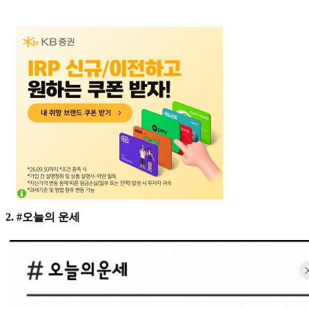
2. #오늘의 운세