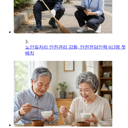
3.
노인일자리 안전관리 강화, 안전전담인력 613명 첫
배치