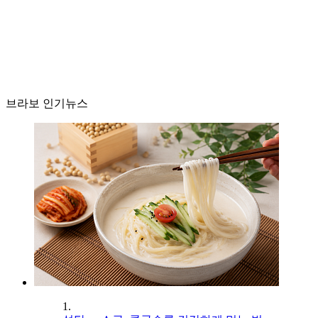
브라보 인기뉴스
1.