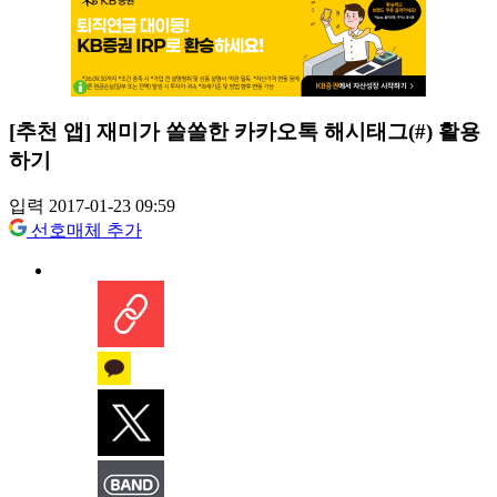
[추천 앱] 재미가 쏠쏠한 카카오톡 해시태그(#) 활용
하기
입력 2017-01-23 09:59
선호매체 추가