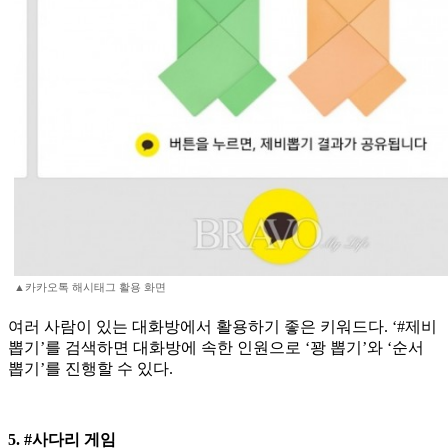
▲카카오톡 해시태그 활용 화면
여러 사람이 있는 대화방에서 활용하기 좋은 키워드다. ‘#제비
뽑기’를 검색하면 대화방에 속한 인원으로 ‘꽝 뽑기’와 ‘순서
뽑기’를 진행할 수 있다.
5. #사다리 게임