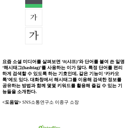
요즘 소셜 미디어를 살펴보면 ‘#(샤프)’와 단어를 붙여 쓴 일명
‘해시태그(hashtag)’를 사용하는 이가 많다. 특정 단어를 편리
하게 검색할 수 있도록 하는 기호인데, 같은 기능이 ‘카카오
톡’에도 있다. 대화창에서 해시태그를 이용해 검색한 정보를
공유하는 방법과 함께 몇몇 키워드를 활용해 즐길 수 있는 기
능들을 소개한다.
<도움말>
SNS소통연구소 이종구 소장