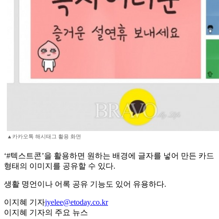
▲카카오톡 해시태그 활용 화면
‘#텍스트콘’을 활용하면 원하는 배경에 글자를 넣어 만든 카드
형태의 이미지를 공유할 수 있다.
생활 명언이나 어록 공유 기능도 있어 유용하다.
이지혜 기자
jyelee@etoday.co.kr
이지혜 기자의 주요 뉴스