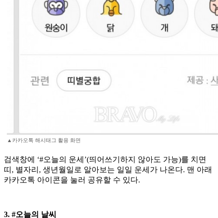
▲카카오톡 해시태그 활용 화면
검색창에 ‘#오늘의 운세’(띄어쓰기하지 않아도 가능)를 치면
띠, 별자리, 생년월일로 알아보는 일일 운세가 나온다. 맨 아래
카카오톡 아이콘을 눌러 공유할 수 있다.
3. #오늘의 날씨