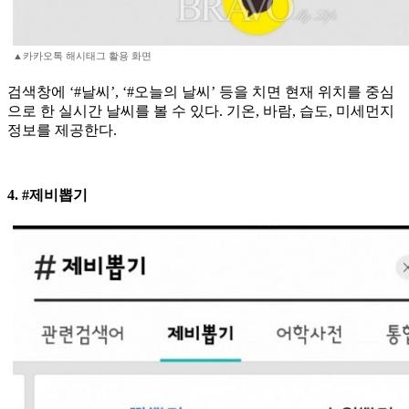
▲카카오톡 해시태그 활용 화면
검색창에 ‘#날씨’, ‘#오늘의 날씨’ 등을 치면 현재 위치를 중심
으로 한 실시간 날씨를 볼 수 있다. 기온, 바람, 습도, 미세먼지
정보를 제공한다.
4. #제비뽑기