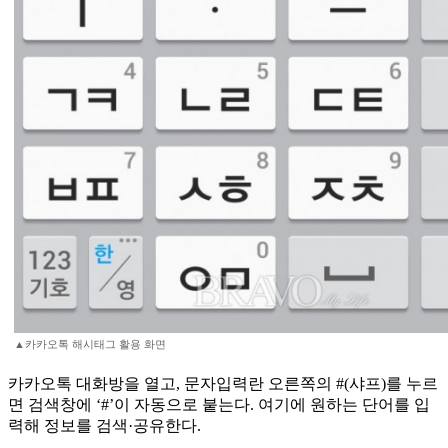
▲카카오톡 해시태그 활용 화면
카카오톡 대화방을 열고, 문자입력란 오른쪽의 #(샤프)를 누르
면 검색창에 ‘#’이 자동으로 붙는다. 여기에 원하는 단어를 입
력해 정보를 검색·공유한다.