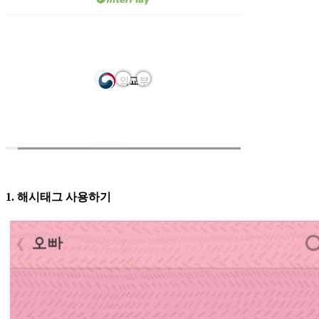
1. 해시태그 사용하기