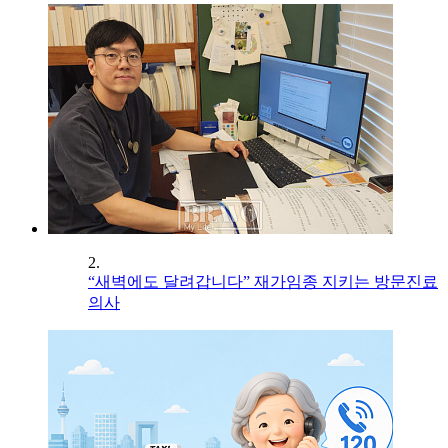
2.
“새벽에도 달려갑니다” 재가임종 지키는 방문진료
의사