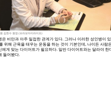
원 김한수 원장.(브라보마이라이프)
인병은 비만과 아주 밀접한 관계가 있다. 그러나 이러한 성인병이
 위해 근육을 태우는 운동을 하는 것이 기본인데, 나이든 사람은
신에게 맞는 다이어트가 필요하다. 일반 다이어트와는 달라야 한
해 들어봤다.