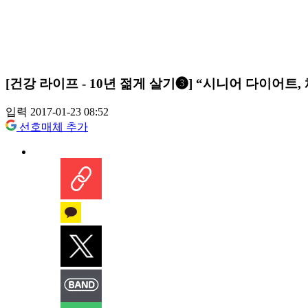
[건강 라이프 - 10년 젊게 살기❸] “시니어 다이어트
입력 2017-01-23 08:52
선호매체 추가