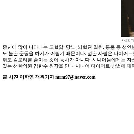
▲선한의
중년에 많이 나타나는 고혈압, 당뇨, 뇌혈관 질환, 통풍 등 성
도 높은 운동을 하기가 어렵기 때문이다. 젊은 사람은 다이어트를
취도 칼로리를 줄이는 것이 능사가 아니다. 시니어들에게는 자
있는 선한의원 김한수 원장을 만나 시니어 다이어트 방법에 대
글·사진 이학영 객원기자 mrm97@naver.com