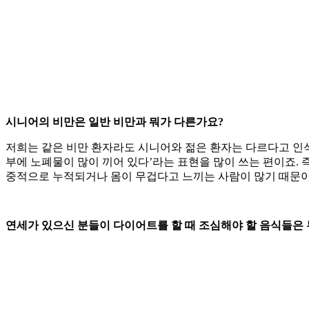
시니어의 비만은 일반 비만과 뭐가 다른가요?
저희는 같은 비만 환자라도 시니어와 젊은 환자는 다르다고 인식
부에 노폐물이 많이 끼어 있다’라는 표현을 많이 쓰는 편이죠.
중적으로 누적되거나 몸이 무겁다고 느끼는 사람이 많기 때문이
연세가 있으신 분들이 다이어트를 할 때 조심해야 할 음식들은