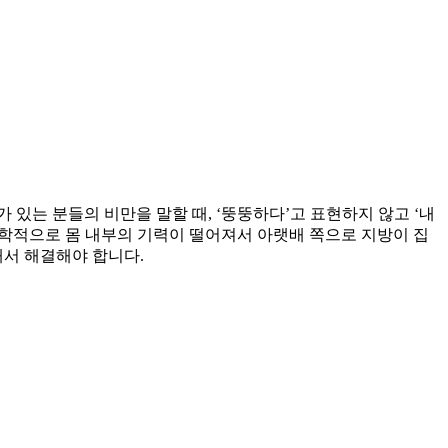
있는 분들의 비만을 말할 때, ‘뚱뚱하다’고 표현하지 않고 ‘내
의학적으로 몸 내부의 기력이 떨어져서 아랫배 쪽으로 지방이 집
서 해결해야 합니다.