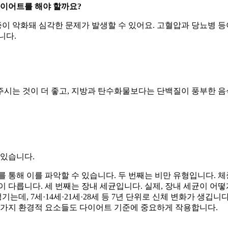
다이어트를 해야 할까요?
이 악화돼 심각한 문제가 발생할 수 있어요. 고혈압과 당뇨병 등
니다.
주시는 것이 더 좋고, 지방과 탄수화물보다는 단백질이 풍부한 음
 있습니다.
를 통해 이를 파악할 수 있습니다. 두 번째는 비만 유형입니다. 
 다릅니다. 세 번째는 장내 세균입니다. 실제, 장내 세균이 어떻
데, 7세·14세·21세·28세 등 7년 단위로 신체 변화가 생깁
 등 3가지 환경적 요소들도 다이어트 기준에 중요하게 작용합니다.