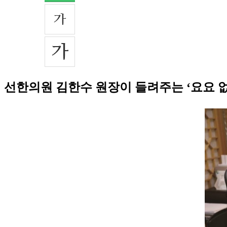
선한의원 김한수 원장이 들려주는 ‘요요 