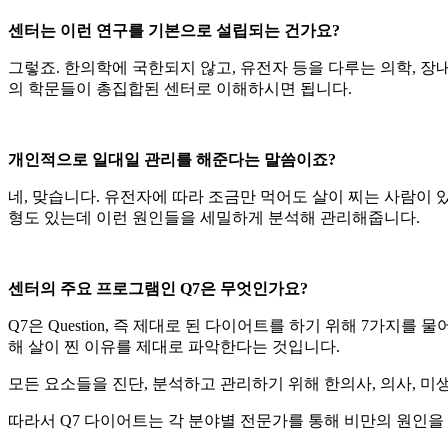
센터는 이런 연구를 기본으로 설립되는 건가요?
그렇죠. 한의학에 국한되지 않고, 유전자 등을 다루는 의학, 
의 학문들이 총집합된 센터로 이해하시면 됩니다.
개인적으로 일대일 관리를 해준다는 말씀이죠?
네, 맞습니다. 유전자에 따라 조금만 먹어도 살이 찌는 사람이 있
형도 있는데 이런 원인들을 세밀하게 분석해 관리해줍니다.
센터의 주요 프로그램인 Q7은 무엇인가요?
Q7은 Question, 즉 제대로 된 다이어트를 하기 위해 7가
해 살이 찐 이유를 제대로 파악한다는 것입니다.
모든 요소들을 진단, 분석하고 관리하기 위해 한의사, 의사, 
따라서 Q7 다이어트는 각 분야별 전문가를 통해 비만의 원인을