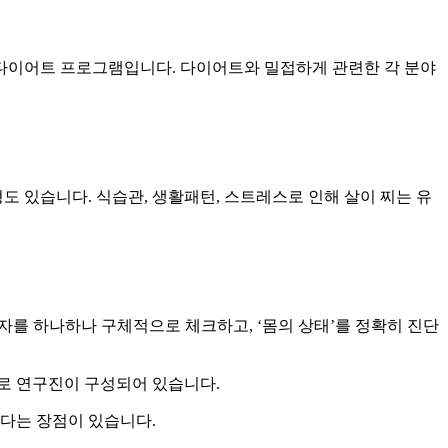
 다이어트 프로그램입니다. 다이어트와 밀접하게 관련한 각 분야
형도 있습니다. 식습관, 생활패턴, 스트레스로 인해 살이 찌는 유
 인자를 하나하나 구체적으로 체크하고, ‘몸의 상태’를 정확히 진단
들로 연구진이 구성되어 있습니다.
준다는 장점이 있습니다.