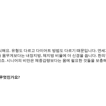
해요. 유형도 다르고 다이어트 방법도 다르기 때문입니다. 연세가 
 즉 몸무게보다는 내장지방, 체지방 비율에 더 신경을 씁니다. 한
죠. 시니어의 비만은 체중감량보다는 몸에 필요한 것들을 보충해
 무엇인가요?