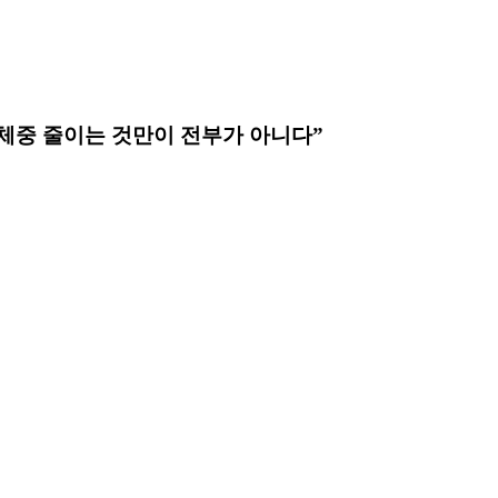
, 체중 줄이는 것만이 전부가 아니다”