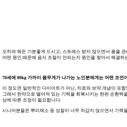
오히려 뭐든 기분좋게 드시고, 스트레스 받지 않으면서 몸을 
어떤 원인 때문에 음식 조절이 안되는지 원인을 찾아서 해결하
70세에 80kg 가까이 몸무게가 나가는 노인분에게는 어떤 조언
이 정도면 일반적인 다이어트가 아닌, 치료와 보약 개념이 포함
그래서 한약으로 떨어져 있는 기력을 회복시키는 한편 순환력을 
상에 따른 조정이 필요합니다.
시니어분들은 뿌리채소 등 성질이 너무 차갑지 않으면서 기력을