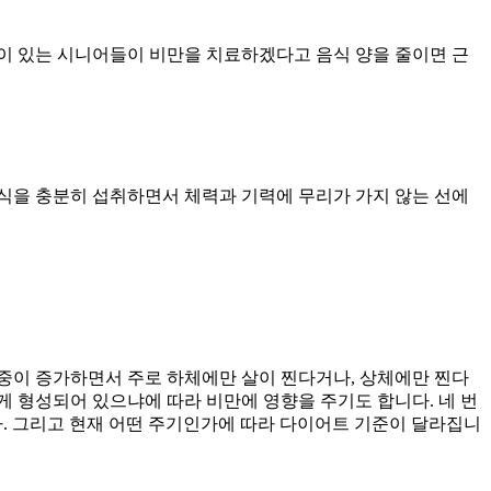
이 있는 시니어들이 비만을 치료하겠다고 음식 양을 줄이면 근
식을 충분히 섭취하면서 체력과 기력에 무리가 가지 않는 선에
체중이 증가하면서 주로 하체에만 살이 찐다거나, 상체에만 찐다
게 형성되어 있으냐에 따라 비만에 영향을 주기도 합니다. 네 번
니다. 그리고 현재 어떤 주기인가에 따라 다이어트 기준이 달라집니