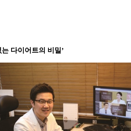
없는 다이어트의 비밀’