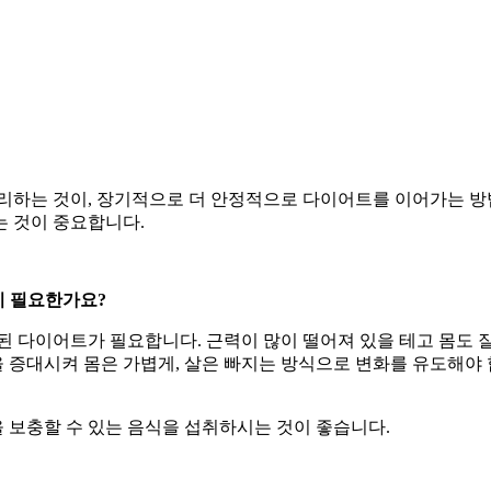
관리하는 것이, 장기적으로 더 안정적으로 다이어트를 이어가는 방
는 것이 중요합니다.
이 필요한가요?
된 다이어트가 필요합니다. 근력이 많이 떨어져 있을 테고 몸도 잘
증대시켜 몸은 가볍게, 살은 빠지는 방식으로 변화를 유도해야 합
 보충할 수 있는 음식을 섭취하시는 것이 좋습니다.