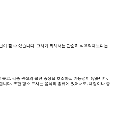
법이 될 수 있습니다. 그러기 위해서는 단순히 식욕억제보다는
 붓고, 각종 관절의 불편 증상을 호소하실 가능성이 많습니다.
니다. 또한 평소 드시는 음식의 종류에 있어서도, 체질이나 증