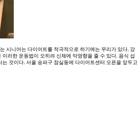
 있는 시니어는 다이어트를 적극적으로 하기에는 무리가 있다. 강
 이러한 운동법이 오히려 신체에 악영향을 줄 수 있다. 음식 섭
다는 것이다. 서울 송파구 잠실동에 다이어트센터 오픈을 앞두고