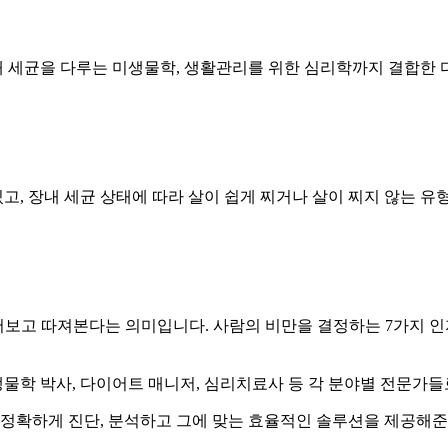
장내 세균을 다루는 미생물학, 생활관리를 위한 심리학까지 결합한
고, 장내 세균 상태에 따라 살이 쉽게 찌거나 살이 찌지 않는 유
지를 물어보고 따져본다는 의미입니다. 사람의 비만을 결정하는 7가지
미생물학 박사, 다이어트 매니저, 심리치료사 등 각 분야별 전문가
 정확하게 진단, 분석하고 그에 맞는 효율적인 솔루션을 제공해