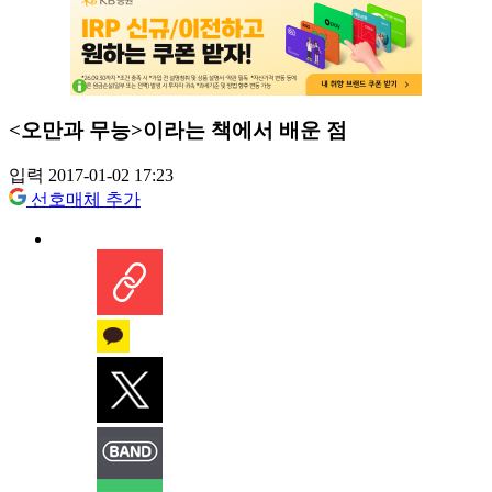
<오만과 무능>이라는 책에서 배운 점
입력 2017-01-02 17:23
선호매체 추가