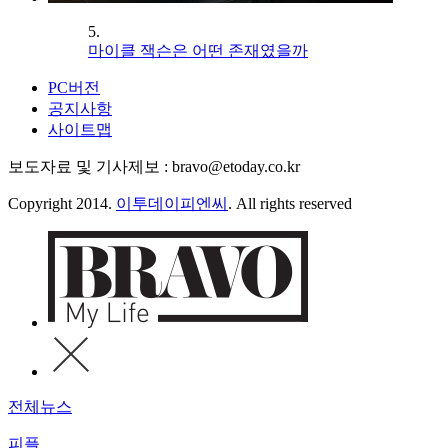
5.
마이클 잭슨은 어떤 존재였을까
PC버전
공지사항
사이트맵
보도자료 및 기사제보 : bravo@etoday.co.kr
Copyright 2014.
이투데이피엔씨
. All rights reserved
전체뉴스
피플