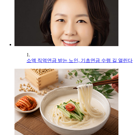
1.
소액 직역연금 받는 노인, 기초연금 수령 길 열린다