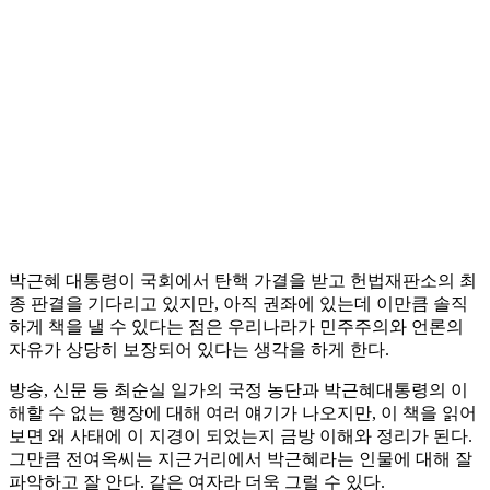
박근혜 대통령이 국회에서 탄핵 가결을 받고 헌법재판소의 최
종 판결을 기다리고 있지만, 아직 권좌에 있는데 이만큼 솔직
하게 책을 낼 수 있다는 점은 우리나라가 민주주의와 언론의
자유가 상당히 보장되어 있다는 생각을 하게 한다.
방송, 신문 등 최순실 일가의 국정 농단과 박근혜대통령의 이
해할 수 없는 행장에 대해 여러 얘기가 나오지만, 이 책을 읽어
보면 왜 사태에 이 지경이 되었는지 금방 이해와 정리가 된다.
그만큼 전여옥씨는 지근거리에서 박근혜라는 인물에 대해 잘
파악하고 잘 안다. 같은 여자라 더욱 그럴 수 있다.