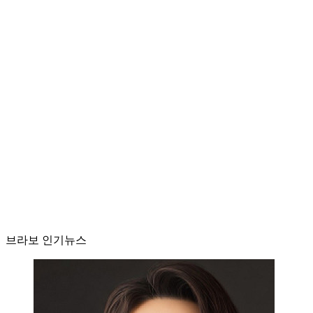
브라보 인기뉴스