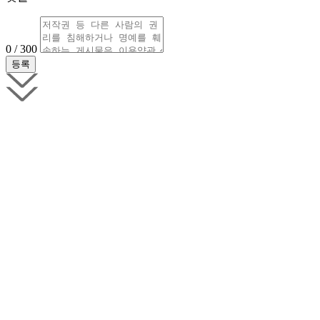
0 / 300