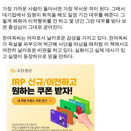
가장 가까운 사람이 돌아서면 가장 무서운 적이 된다. 그래서
대기업에서 임원이 퇴직을 해도 일정 기간 대우를 해준다. 그
렇게 해줘야 이적행위를 안 하고 몇 년간 그런 대우를 받다 보
면 충성심이 그대로 굳어진다.
전여옥씨는 여자로서 날카로운 감성을 가지고 있다. 전여옥씨
가 독설을 퍼부으며 박근혜 사단을 떠났을 때처럼 이 책에서도
여전히 날카로운 비판을 하고 있다. 실화이고 실제 대사가 있
고 실명이 등장하므로 믿을 만하다.