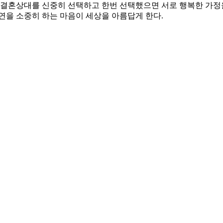
 결혼상대를 신중히 선택하고 한번 선택했으면 서로 행복한 가정을
인연을 소중히 하는 마음이 세상을 아름답게 한다.