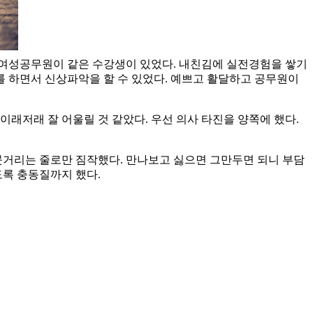
 여성공무원이 같은 수강생이 있었다. 내친김에 실전경험을 쌓기
 하면서 신상파악을 할 수 있었다. 예쁘고 활달하고 공무원이
이래저래 잘 어울릴 것 같았다. 우선 의사 타진을 양쪽에 했다.
거리는 줄로만 짐작했다. 만나보고 싫으면 그만두면 되니 부담
들도록 충동질까지 했다.