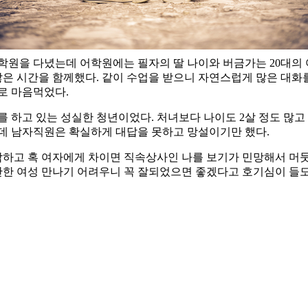
어학원을 다녔는데 어학원에는 필자의 딸 나이와 버금가는 20대의
은 시간을 함께했다. 같이 수업을 받으니 자연스럽게 많은 대화를
기로 마음먹었다.
 하고 있는 성실한 청년이었다. 처녀보다 나이도 2살 정도 많고 
는데 남자직원은 확실하게 대답을 못하고 망설이기만 했다.
하고 혹 여자에게 차이면 직속상사인 나를 보기가 민망해서 머뭇
만한 여성 만나기 어려우니 꼭 잘되었으면 좋겠다고 호기심이 