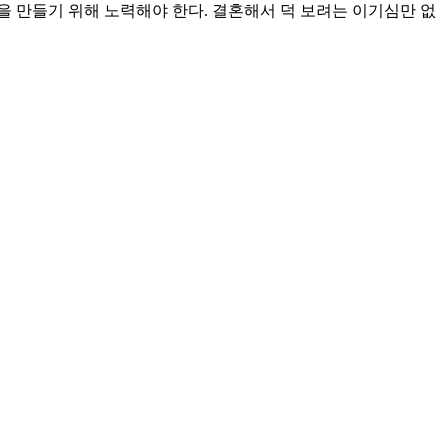
 만들기 위해 노력해야 한다. 결혼해서 덕 보려는 이기심만 없