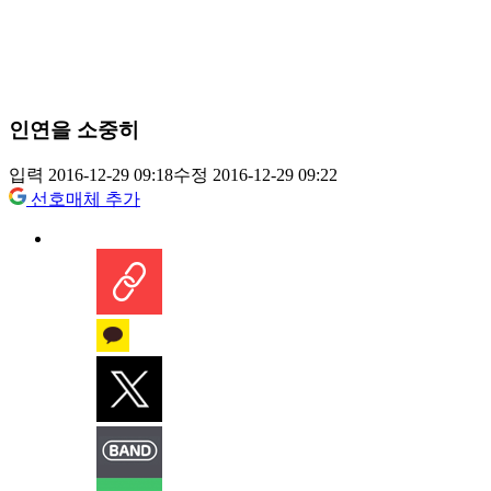
인연을 소중히
입력 2016-12-29 09:18
수정 2016-12-29 09:22
선호매체 추가