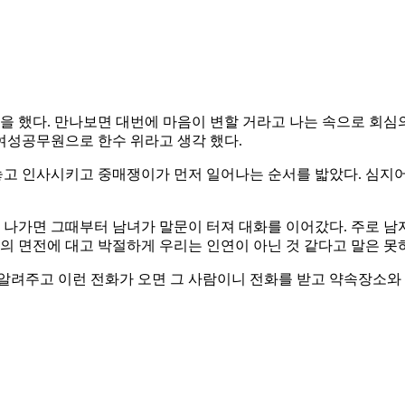
 했다. 만나보면 대번에 마음이 변할 거라고 나는 속으로 회심의
 여성공무원으로 한수 위라고 생각 했다.
고 인사시키고 중매쟁이가 먼저 일어나는 순서를 밟았다. 심지
나가면 그때부터 남녀가 말문이 터져 대화를 이어갔다. 주로 남
대의 면전에 대고 박절하게 우리는 인연이 아닌 것 같다고 말은 못
알려주고 이런 전화가 오면 그 사람이니 전화를 받고 약속장소와