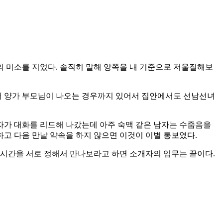
 미소를 지었다. 솔직히 말해 양쪽을 내 기준으로 저울질해보
어 양가 부모님이 나오는 경우까지 있어서 집안에서도 선남선녀
자가 대화를 리드해 나갔는데 아주 숙맥 같은 남자는 수줍음을
하고 다음 만날 약속을 하지 않으면 이것이 이별 통보였다.
 시간을 서로 정해서 만나보라고 하면 소개자의 임무는 끝이다.