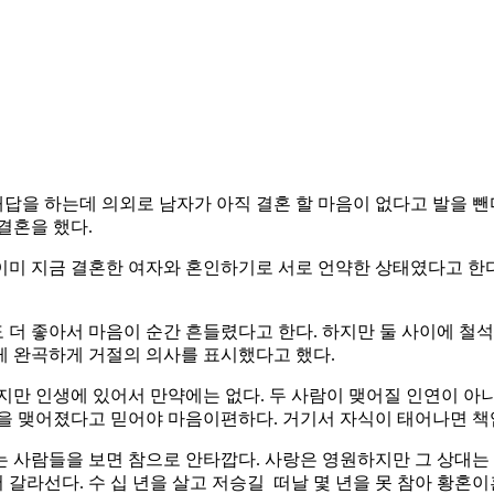
을 하는데 의외로 남자가 아직 결혼 할 마음이 없다고 발을 뺀다
아 결혼을 했다.
때 이미 지금 결혼한 여자와 혼인하기로 서로 언약한 상태였다고 한
 더 좋아서 마음이 순간 흔들렸다고 한다. 하지만 둘 사이에 철
게 완곡하게 거절의 의사를 표시했다고 했다.
지만 인생에 있어서 만약에는 없다. 두 사람이 맺어질 인연이 아
연을 맺어졌다고 믿어야 마음이편하다. 거기서 자식이 태어나면 
 사람들을 보면 참으로 안타깝다. 사랑은 영원하지만 그 상대는
갈라선다. 수 십 년을 살고 저승길 떠날 몇 년을 못 참아 황혼