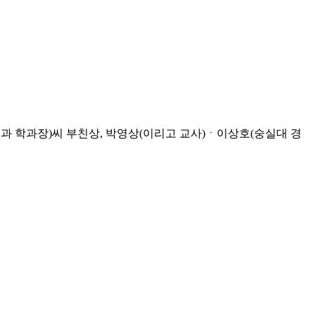
 학과장)씨 부친상, 박영상(이리고 교사)ㆍ이상호(숭실대 경