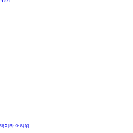
 주택이라 어려워