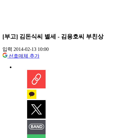
[부고] 김돈식씨 별세 - 김용호씨 부친상
입력 2014-02-13 10:00
선호매체 추가