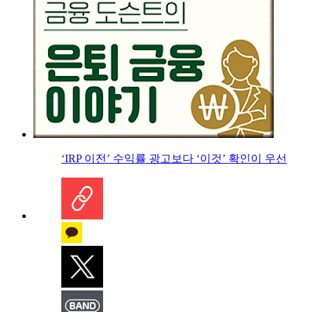
‘IRP 이전’ 수익률 광고보다 ‘이것’ 확인이 우선