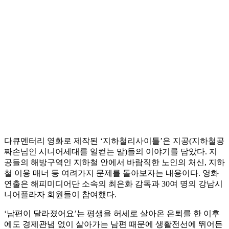
다큐멘터리 영화로 제작된 ‘지하철리사이틀’은 지공(지하철공
짜손님인 시니어세대를 일컫는 말)들의 이야기를 담았다. 지
공들의 해방구역인 지하철 안에서 바람직한 노인의 처신, 지하
철 이용 매너 등 여려가지 문제를 돌아보자는 내용이다. 영화
연출은 해피미디어단 소속의 최은화 감독과 30여 명의 강남시
니어플라자 회원들이 참여했다.
‘남편이 달라졌어요’는 평생을 허세로 살아온 은퇴를 한 이후
에도 경제관념 없이 살아가는 남편 때문에 생활전선에 뛰어든