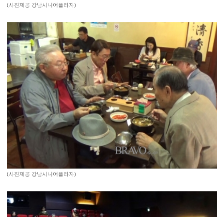
(사진제공 강남시니어플라자)
(사진제공 강남시니어플라자)