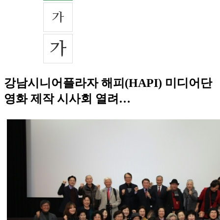
강남시니어플라자 해피(HAPI) 미디어단
영화 제작 시사회 열려…