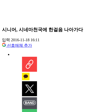
시니어, 시네마천국에 한걸음 나아가다
입력 2016-11-18 16:11
선호매체 추가