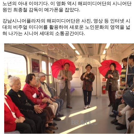
노년의 아내 이야기다. 이 영화 역시 해피미디어단의 시니어단
원인 최종철 감독이 메가폰을 잡았다.
강남시니어플라자의 해피미디어단은 사진, 영상 등 인터넷 시
대의 비주얼 미디어를 활용하여 새로운 노인문화의 영역을 넓
혀 나가는 시니어 세대의 소통공간이다.