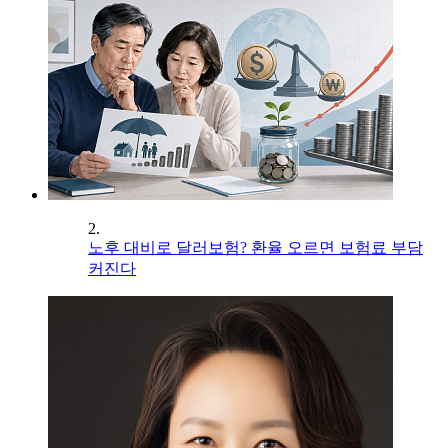
2.
노후 대비로 달러보험? 환율 오르면 보험료 부담
커진다