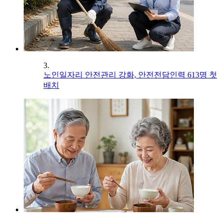
3.
노인일자리 안전관리 강화, 안전전담인력 613명 첫
배치