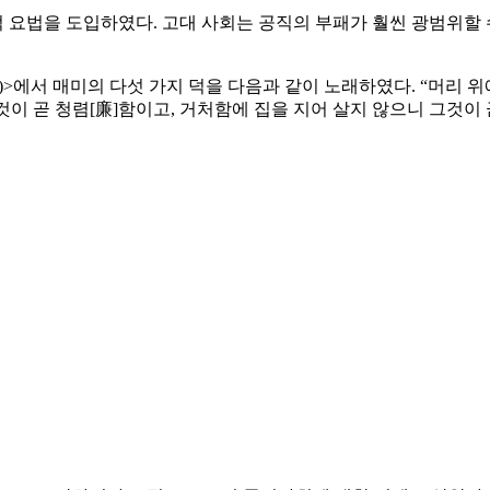
 요법을 도입하였다. 고대 사회는 공직의 부패가 훨씬 광범위할 
>에서 매미의 다섯 가지 덕을 다음과 같이 노래하였다. “머리 위
것이 곧 청렴[廉]함이고, 거처함에 집을 지어 살지 않으니 그것이 