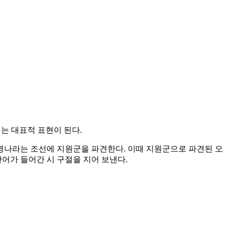
는 대표적 표현이 된다.
 명나라는 조선에 지원군을 파견한다. 이때 지원군으로 파견된 오
단어가 들어간 시 구절을 지어 보낸다.