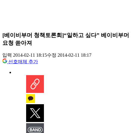
[베이비부머 청책토론회]“일하고 싶다” 베이비부머
요청 쏟아져
입력 2014-02-11 18:15
수정 2014-02-11 18:17
선호매체 추가