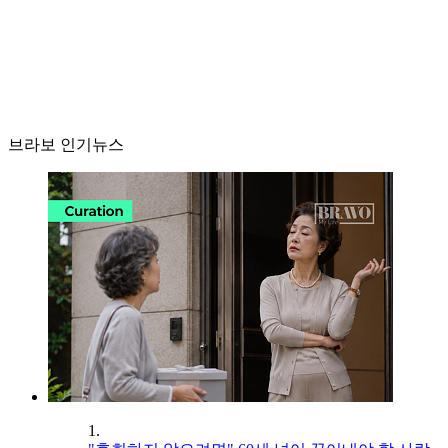
브라보 인기뉴스
1.