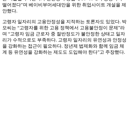
떨어졌다"며 베이비부머세대만을 위한 취업사이트 개설을 제
안했다.
고령자 일자리의 고용안정성을 지적하는 토론자도 있었다. 박
모씨는 “고령자를 위한 고용 정책에서 고용불안정이 문제”라
며 “고령자 임금 근로자 중 절반정도가 불안정한 상태고 일자
리가 수적으로도 부족하다. 고령자 일자리의 유연성과 안정성
을 강화하는 접근이 필요하다. 정년제 법제화와 함께 임금 체
계 등 유연성을 강화하는 제도도 도입해야 한다”고 주장했다.