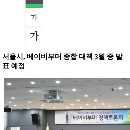
서울시, 베이비부머 종합 대책 3월 중 발
표 예정