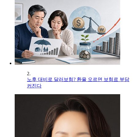
2.
노후 대비로 달러보험? 환율 오르면 보험료 부담
커진다