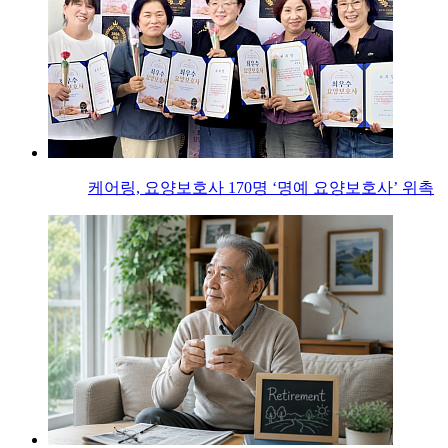
케어링, 요양보호사 170명 ‘명예 요양보호사’ 위촉