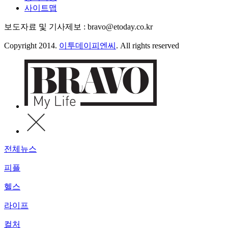
사이트맵
보도자료 및 기사제보 : bravo@etoday.co.kr
Copyright 2014.
이투데이피엔씨
. All rights reserved
전체뉴스
피플
헬스
라이프
컬처