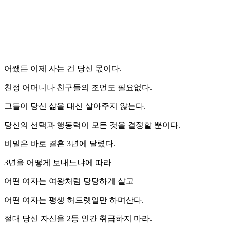
어쨌든 이제 사는 건 당신 몫이다.
친정 어머니나 친구들의 조언도 필요없다.
그들이 당신 삶을 대신 살아주지 않는다.
당신의 선택과 행동력이 모든 것을 결정할 뿐이다.
비밀은 바로 결혼 3년에 달렸다.
3년을 어떻게 보내느냐에 따라
어떤 여자는 여왕처럼 당당하게 살고
어떤 여자는 평생 허드렛일만 하며산다.
절대 당신 자신을 2등 인간 취급하지 마라.