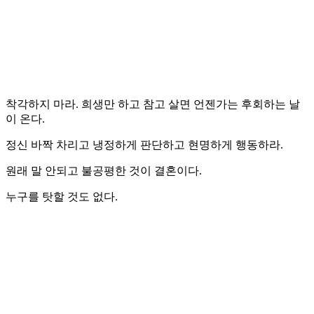
착각하지 마라. 희생만 하고 참고 살면 언젠가는 후회하는 날
이 온다.
정신 바짝 차리고 냉정하게 판단하고 현명하게 행동하라.
원래 말 안되고 불공평한 것이 결혼이다.
누구를 탓할 것도 없다.