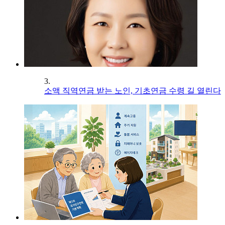
3.
소액 직역연금 받는 노인, 기초연금 수령 길 열린다