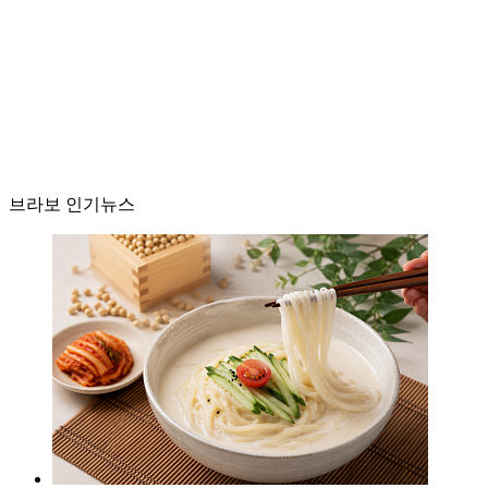
브라보 인기뉴스