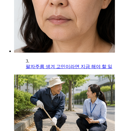
3.
팔자주름 생겨 고민이라면 지금 해야 할 일