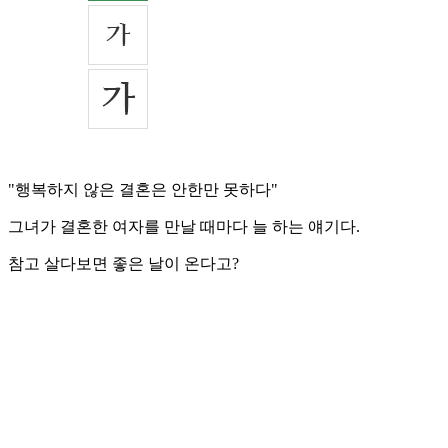
"행복하지 않은 결혼은 안한만 못하다"
그녀가 결혼한 여자를 만날 때마다 늘 하는 얘기다.
참고 살다보면 좋은 날이 온다고?