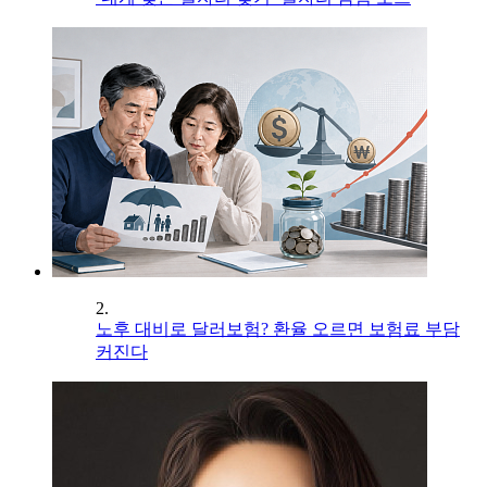
2.
노후 대비로 달러보험? 환율 오르면 보험료 부담
커진다