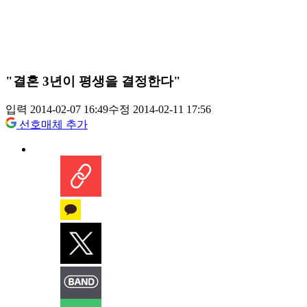
"결혼 3년이 평생을 결정한다"
입력 2014-02-07 16:49
수정 2014-02-11 17:56
선호매체 추가