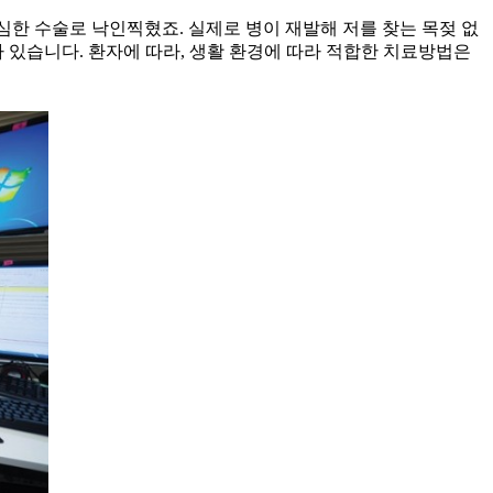
심한 수술로 낙인찍혔죠. 실제로 병이 재발해 저를 찾는 목젖 없
 있습니다. 환자에 따라, 생활 환경에 따라 적합한 치료방법은