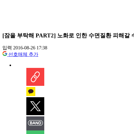
[잠을 부탁해 PART2] 노화로 인한 수면질환 피해갈 
입력 2016-08-26 17:38
선호매체 추가