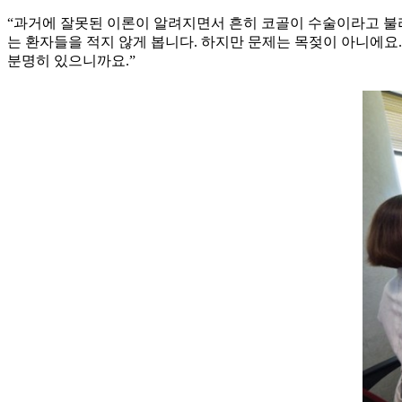
“과거에 잘못된 이론이 알려지면서 흔히 코골이 수술이라고 불리
는 환자들을 적지 않게 봅니다. 하지만 문제는 목젖이 아니에요
분명히 있으니까요.”