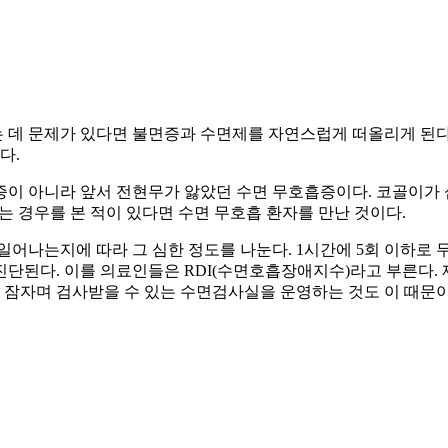
 데 문제가 있다면 불면증과 수면제를 자연스럽게 떠올리게 된다.
다.
증이 아니라 앞서 전현무가 앓았던 수면 무호흡증이다. 코골이가
내는 경우를 본 적이 있다면 수면 무호흡 환자를 만난 것이다.
어나는지에 따라 그 심한 정도를 나눈다. 1시간에 5회 이하로 
진단된다. 이를 의료인들은 RDI(수면호흡장애지수)라고 부른다. 
잠자며 검사받을 수 있는 수면검사실을 운영하는 것도 이 때문이