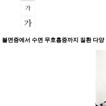
불면증에서 수면 무호흡증까지 질환 다양