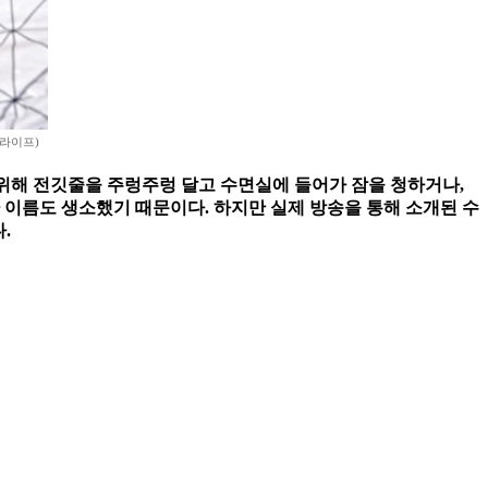
라이프)
 위해 전깃줄을 주렁주렁 달고 수면실에 들어가 잠을 청하거나,
 이름도 생소했기 때문이다. 하지만 실제 방송을 통해 소개된 수
.