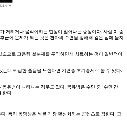
기사가 전
가 저리거나 움직이려는 현상이 일어나는 증상이다. 사실 이 증
후군이 문제가 되는 것은 환자의 수면을 방해해 깊은 잠에 들지
 있으므로 고용량 철분제를 투약하면서 치료하는 것이 일반적이
잤는데도 심한 졸음을 느낀다면 기면증 초기증세로 볼 수 있다.
 몽유병이 나타나는 경우도 있다. 몽유병은 수면 중 ‘수면 간
 한다.
다. 특히 동영상은 뇌를 가장 활성화하는 콘텐츠로 꼽힌다. 그