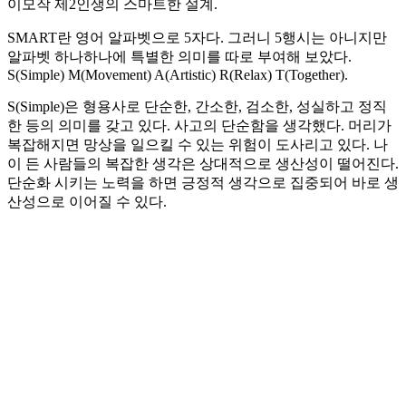
이모작 제2인생의 스마트한 설계.
SMART란 영어 알파벳으로 5자다. 그러니 5행시는 아니지만
알파벳 하나하나에 특별한 의미를 따로 부여해 보았다.
S(Simple) M(Movement) A(Artistic) R(Relax) T(Together).
S(Simple)은 형용사로 단순한, 간소한, 검소한, 성실하고 정직
한 등의 의미를 갖고 있다. 사고의 단순함을 생각했다. 머리가
복잡해지면 망상을 일으킬 수 있는 위험이 도사리고 있다. 나
이 든 사람들의 복잡한 생각은 상대적으로 생산성이 떨어진다.
단순화 시키는 노력을 하면 긍정적 생각으로 집중되어 바로 생
산성으로 이어질 수 있다.