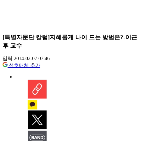
[특별자문단 칼럼]지혜롭게 나이 드는 방법은?-이근
후 교수
입력 2014-02-07 07:46
선호매체 추가