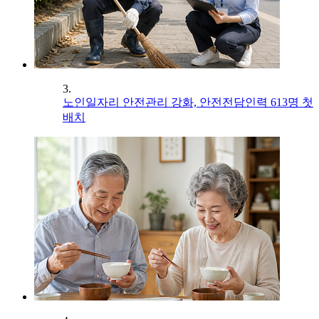
3.
노인일자리 안전관리 강화, 안전전담인력 613명 첫
배치