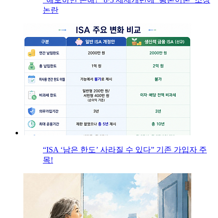
논란
“ISA ‘남은 한도’ 사라질 수 있다” 기존 가입자 주
목!