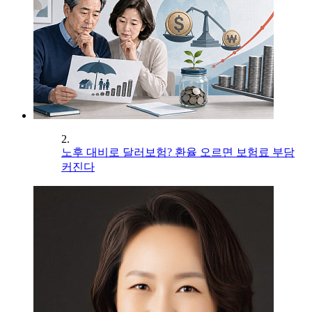
2.
노후 대비로 달러보험? 환율 오르면 보험료 부담
커진다