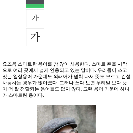
요즈음 스마트란 용어를 참 많이 사용한다. 스마트 폰을 시작
으로 여러 곳에서 넓게 인용되고 있는 말이다. 우리들이 쓰고
있는 일상용어 가운데도 외래어가 넘쳐 나서 뜻도 모르고 건성
사용하는 경우가 많아졌다. 그러나 쓰다 보면 우리말 보다 뜻
이 더 잘 전달되는 용어들도 없지 않다. 그런 용어 가운데 하나
가 스마트란 용어다.